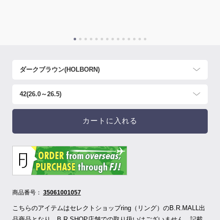
カートに入れる
商品番号：
35061001057
こちらのアイテムはセレクトショップring（リング）のB.R.MALL出
品商品となり、B.R.SHOP店舗での取り扱いはございません。記載