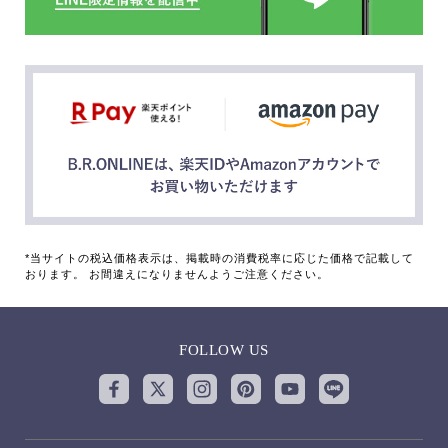
*当サイトの税込価格表示は、掲載時の消費税率に応じた価格で記載して
おります。 お間違えになりませんようご注意ください。
FOLLOW US