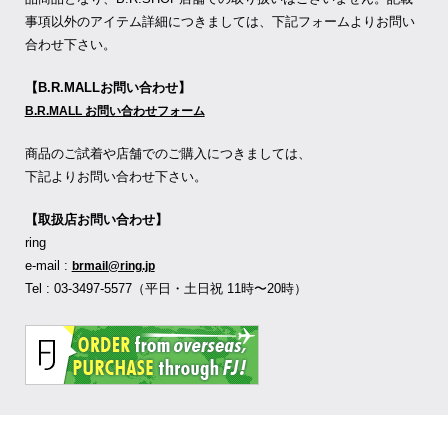
事項以外のアイテム詳細につきましては、下記フォームよりお問い
合わせ下さい。
【B.R.MALLお問い合わせ】
B.R.MALL お問い合わせフォーム
商品のご試着や店舗でのご購入につきましては、
下記よりお問い合わせ下さい。
【取扱店お問い合わせ】
ring
e-mail :
brmail@ring.jp
Tel : 03-3497-5577（平日・土日祝 11時〜20時）