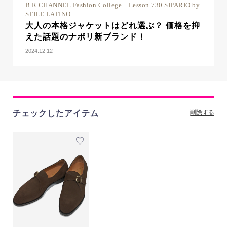
B.R.CHANNEL Fashion College Lesson.730 SIPARIO by
STILE LATINO
大人の本格ジャケットはどれ選ぶ？ 価格を抑
えた話題のナポリ新ブランド！
2024.12.12
チェックしたアイテム
削除する