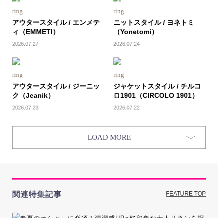
ring
ring
アウタースタイル / エンメテ
ニットスタイル / ヨネトミ
ィ（EMMETI）
（Yonetomi）
2026.07.27
2026.07.24
ring
ring
アウタースタイル / ジーニッ
ジャケットスタイル / チルコ
ク（Jeanik）
ロ1901（CIRCOLO 1901）
2026.07.23
2026.07.22
LOAD MORE
関連特集記事
FEATURE TOP