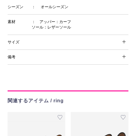
シーズン
： オールシーズン
素材
： アッパー：カーフ
ソール：レザーソール
サイズ
備考
関連するアイテム / ring