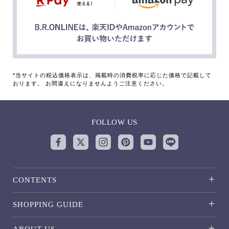
*当サイトの税込価格表示は、掲載時の消費税率に応じた価格で記載して
おります。 お間違えになりませんようご注意ください。
FOLLOW US
CONTENTS
SHOPPING GUIDE
ABOUT US