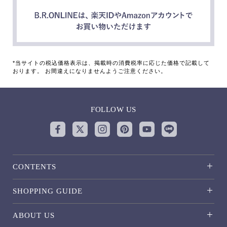
*当サイトの税込価格表示は、掲載時の消費税率に応じた価格で記載して
おります。 お間違えになりませんようご注意ください。
FOLLOW US
CONTENTS
SHOPPING GUIDE
ABOUT US