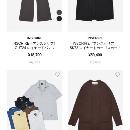
INSCRIRE
INSCRIRE
INSCRIRE（アンスクリア）
INSCRIRE（アンスクリア）
CUT24 レイヤードパンツ
SK73 レイヤードカーゴスカート
¥18,700
¥59,400
biglietta
biglietta