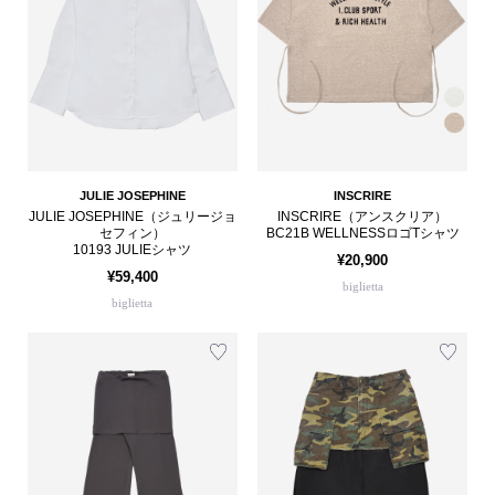
JULIE JOSEPHINE
INSCRIRE
JULIE JOSEPHINE（ジュリージョ
INSCRIRE（アンスクリア）
セフィン）
BC21B WELLNESSロゴTシャツ
10193 JULIEシャツ
¥20,900
¥59,400
biglietta
biglietta