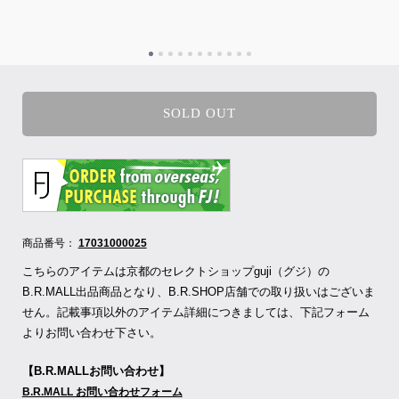
SOLD OUT
商品番号：
17031000025
こちらのアイテムは京都のセレクトショップguji（グジ）の
B.R.MALL出品商品となり、B.R.SHOP店舗での取り扱いはございま
せん。記載事項以外のアイテム詳細につきましては、下記フォーム
よりお問い合わせ下さい。
【B.R.MALLお問い合わせ】
B.R.MALL お問い合わせフォーム