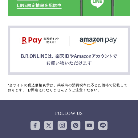
*当サイトの税込価格表示は、掲載時の消費税率に応じた価格で記載して
おります。 お間違えになりませんようご注意ください。
FOLLOW US