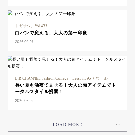
トガオシ。Vol.433
白パンで変える、大人の第一印象
2026.08.06
B.R.CHANNEL Fashion College Lesson.896 アウール
長い夏も洒落て見せる！大人の旬アイテムでト
ータルスタイル提案！
2026.08.05
LOAD MORE