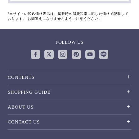
*当サイトの税込価格表示は、掲載時の消費税率に応じた価格で記載して
おります。 お間違えになりませんようご注意ください。
FOLLOW US
CONTENTS
SHOPPING GUIDE
ABOUT US
CONTACT US