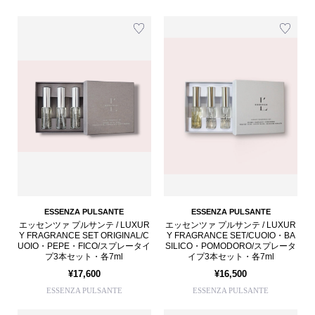
ESSENZA PULSANTE
ESSENZA PULSANTE
エッセンツァ プルサンテ / LUXUR
エッセンツァ プルサンテ / LUXUR
Y FRAGRANCE SET ORIGINAL/C
Y FRAGRANCE SET/CUOIO・BA
UOIO・PEPE・FICO/スプレータイ
SILICO・POMODORO/スプレータ
プ3本セット・各7ml
イプ3本セット・各7ml
¥17,600
¥16,500
ESSENZA PULSANTE
ESSENZA PULSANTE