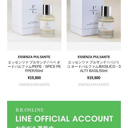
ESSENZA PULSANTE
ESSENZA PULSANTE
エッセンツァ プルサンテ / ペペ オ
エッセンツァ プルサンテ / バジリ
ードパルファム/PEPE・SPICE PE
コ オードパルファム/BASILICO・S
PPER/50ml
ALTY BASIL/50ml
¥19,800
¥19,800
ESSENZA PULSANTE
ESSENZA PULSANTE