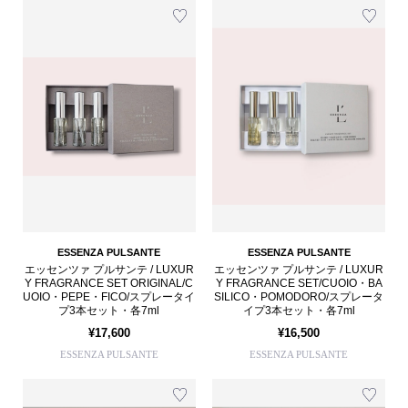
ESSENZA PULSANTE
ESSENZA PULSANTE
エッセンツァ プルサンテ / LUXUR
エッセンツァ プルサンテ / LUXUR
Y FRAGRANCE SET ORIGINAL/C
Y FRAGRANCE SET/CUOIO・BA
UOIO・PEPE・FICO/スプレータイ
SILICO・POMODORO/スプレータ
プ3本セット・各7ml
イプ3本セット・各7ml
¥17,600
¥16,500
ESSENZA PULSANTE
ESSENZA PULSANTE