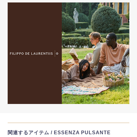
関連するアイテム / ESSENZA PULSANTE