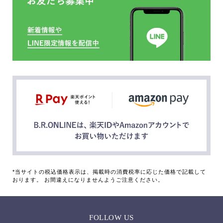
*当サイトの税込価格表示は、掲載時の消費税率に応じた価格で記載して
おります。 お間違えになりませんようご注意ください。
FOLLOW US