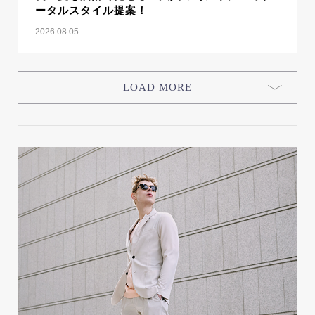
ータルスタイル提案！
2026.08.05
LOAD MORE