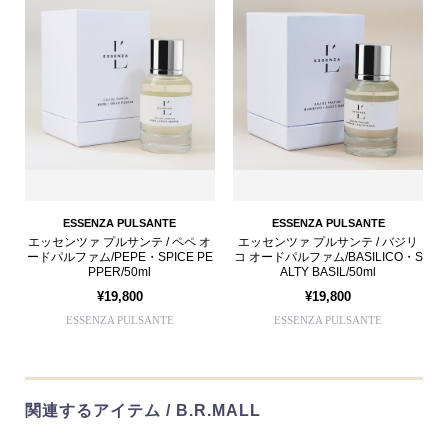
ESSENZA PULSANTE
ESSENZA PULSANTE
エッセンツァ プルサンテ / ペペ オ
エッセンツァ プルサンテ / バジリ
ードパルファム/PEPE・SPICE PE
コ オードパルファム/BASILICO・S
PPER/50ml
ALTY BASIL/50ml
¥19,800
¥19,800
ESSENZA PULSANTE
ESSENZA PULSANTE
関連するアイテム / B.R.MALL