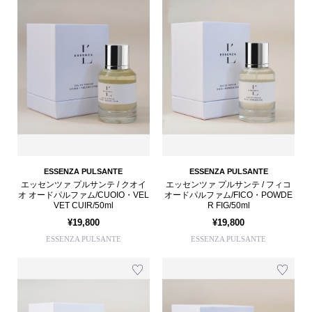
ESSENZA PULSANTE
ESSENZA PULSANTE
エッセンツァ プルサンテ / クオイ
エッセンツァ プルサンテ / フィコ
オ オードパルファム/CUOIO・VEL
オードパルファム/FICO・POWDE
VET CUIR/50ml
R FIG/50ml
¥19,800
¥19,800
ESSENZA PULSANTE
ESSENZA PULSANTE