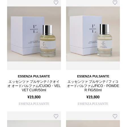
ESSENZA PULSANTE
ESSENZA PULSANTE
エッセンツァ プルサンテ / クオイ
エッセンツァ プルサンテ / フィコ
オ オードパルファム/CUOIO・VEL
オードパルファム/FICO・POWDE
VET CUIR/50ml
R FIG/50ml
¥19,800
¥19,800
ESSENZA PULSANTE
ESSENZA PULSANTE