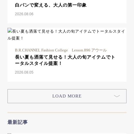
白パンで変える、大人の第一印象
2026.08.06
B.R.CHANNEL Fashion College Lesson.896 アウール
長い夏も洒落て見せる！大人の旬アイテムでト
ータルスタイル提案！
2026.08.05
LOAD MORE
最新記事