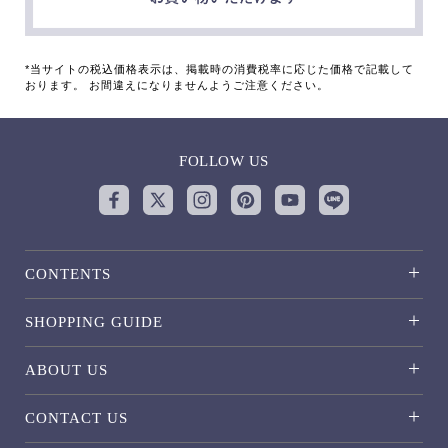
*当サイトの税込価格表示は、掲載時の消費税率に応じた価格で記載して
おります。 お間違えになりませんようご注意ください。
FOLLOW US
CONTENTS
SHOPPING GUIDE
ABOUT US
CONTACT US