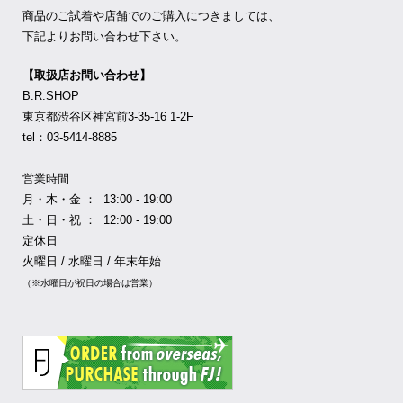
商品のご試着や店舗でのご購入につきましては、
下記よりお問い合わせ下さい。
【取扱店お問い合わせ】
B.R.SHOP
東京都渋谷区神宮前3-35-16 1-2F
tel：03-5414-8885
営業時間
月・木・金 ： 13:00 - 19:00
土・日・祝 ： 12:00 - 19:00
定休日
火曜日 / 水曜日 / 年末年始
（※水曜日が祝日の場合は営業）