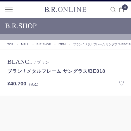
0
B.R.ONLINE
TOP
＞
MALL
＞
B.R.SHOP
＞
ITEM
＞
ブラン / メタルフレーム サングラス/BE018
BLANC..
/ ブラン
ブラン / メタルフレーム サングラス/BE018
¥40,700
（税込）