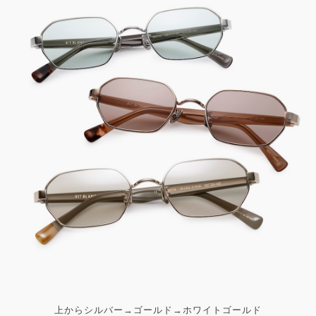
上からシルバー→ゴールド→ホワイトゴールド