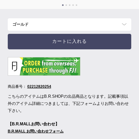
カートに入れる
商品番号：
02212820254
こちらのアイテムはB.R.SHOPの出品商品となります。記載事項以
外のアイテム詳細につきましては、下記フォームよりお問い合わせ
下さい。
【B.R.MALLお問い合わせ】
B.R.MALL お問い合わせフォーム