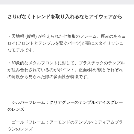
さりげなくトレンドを取り入れるならアイウェアから
・
天地幅 (縦幅) が抑えられた七角形のフレーム、
厚みのあるヨ
ロイ(フロントとテンプルを繋ぐパーツ)が実にスタイリッシュ
なモデルです。
・印象的なメタルフロントに対して、プラスチックのテンプル
が組み合わされているのがポイント。正面/斜め/横とそれぞれ
の角度から見られた際の多面性が特徴です。
シルバーフレーム：クリアグレーのテンプル×アイスグレー
のレンズ
ゴールドフレーム：アーモンドのテンプル×ミディアムブラ
ウンのレンズ