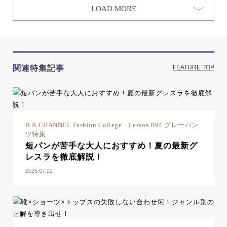
LOAD MORE
関連特集記事
FEATURE TOP
B.R.CHANNEL Fashion College Lesson.894 グレーパン
ツ特集
短パンが苦手な大人におすすめ！夏の最新グ
レスラを徹底解説！
2026.07.22