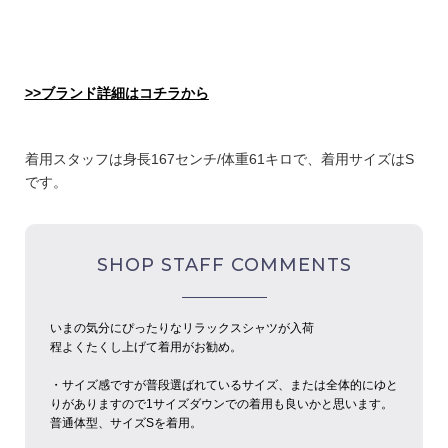
>>ブランド詳細はコチラから
着用スタッフは身長167センチ/体重61キロで、着用サイズはS
です。
SHOP STAFF COMMENTS
いまの気分にぴったりなリラックスシャツが入荷
程よくたくし上げて着用がお勧め。
・サイズ感ですが普段選ばれているサイズ、または全体的にゆと
りがありますので1サイズダウンでの着用も良いかと思います。
普通体型、サイズSを着用。