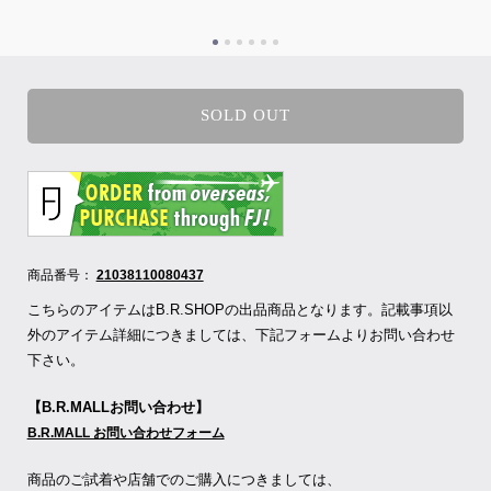
SOLD OUT
商品番号：
21038110080437
こちらのアイテムはB.R.SHOPの出品商品となります。記載事項以
外のアイテム詳細につきましては、下記フォームよりお問い合わせ
下さい。
【B.R.MALLお問い合わせ】
B.R.MALL お問い合わせフォーム
商品のご試着や店舗でのご購入につきましては、