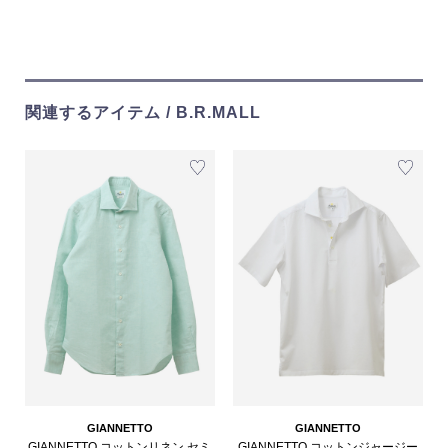
関連するアイテム / B.R.MALL
GIANNETTO
GIANNETTO
GIANNETTO コットンリネン セミ
GIANNETTO コットンジャージー