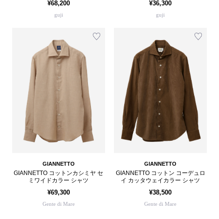
¥68,200
¥36,300
guji
guji
GIANNETTO
GIANNETTO
GIANNETTO コットンカシミヤ セ
GIANNETTO コットン コーデュロ
ミワイドカラー シャツ
イ カッタウェイカラー シャツ
¥69,300
¥38,500
Gente di Mare
Gente di Mare