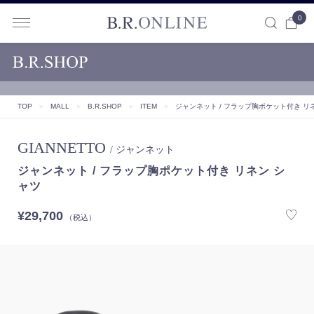
0
B.R.ONLINE
TOP
＞
MALL
＞
B.R.SHOP
＞
ITEM
＞
ジャンネット / フラップ胸ポケット付き リ
GIANNETTO
/ ジャンネット
ジャンネット / フラップ胸ポケット付き リネン シ
ャツ
¥29,700
（税込）