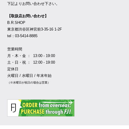
下記よりお問い合わせ下さい。
【取扱店お問い合わせ】
B.R.SHOP
東京都渋谷区神宮前3-35-16 1-2F
tel：03-5414-8885
営業時間
月・木・金 ： 13:00 - 19:00
土・日・祝 ： 12:00 - 19:00
定休日
火曜日 / 水曜日 / 年末年始
（※水曜日が祝日の場合は営業）