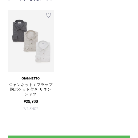
GIANNETTO
ジャンネット / フラップ
胸ポケット付き リネン
シャツ
¥29,700
B.R.SHOP