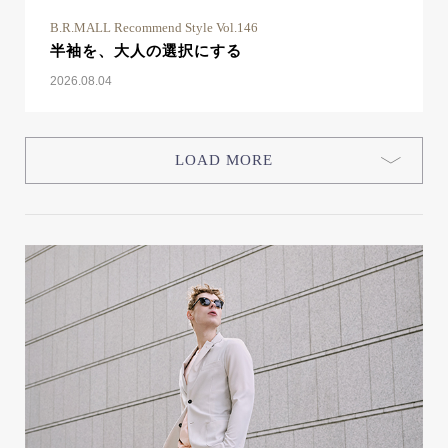
B.R.MALL Recommend Style Vol.146
半袖を、大人の選択にする
2026.08.04
LOAD MORE