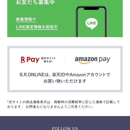
*当サイトの税込価格表示は、掲載時の消費税率に応じた価格で記載して
おります。 お間違えになりませんようご注意ください。
FOLLOW US