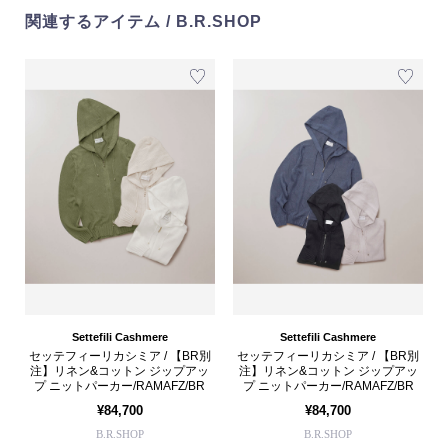
関連するアイテム / B.R.SHOP
Settefili Cashmere
Settefili Cashmere
セッテフィーリカシミア / 【BR別
セッテフィーリカシミア / 【BR別
注】リネン&コットン ジップアッ
注】リネン&コットン ジップアッ
プ ニットパーカー/RAMAFZ/BR
プ ニットパーカー/RAMAFZ/BR
¥84,700
¥84,700
B.R.SHOP
B.R.SHOP