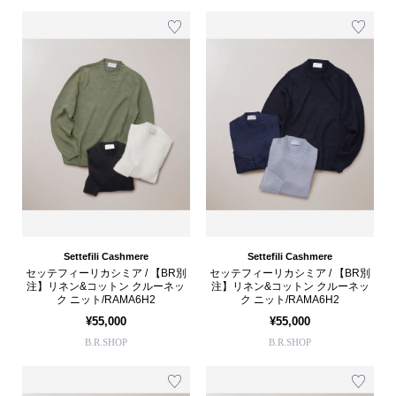
Settefili Cashmere
Settefili Cashmere
セッテフィーリカシミア / 【BR別
セッテフィーリカシミア / 【BR別
注】リネン&コットン クルーネッ
注】リネン&コットン クルーネッ
ク ニット/RAMA6H2
ク ニット/RAMA6H2
¥55,000
¥55,000
B.R.SHOP
B.R.SHOP