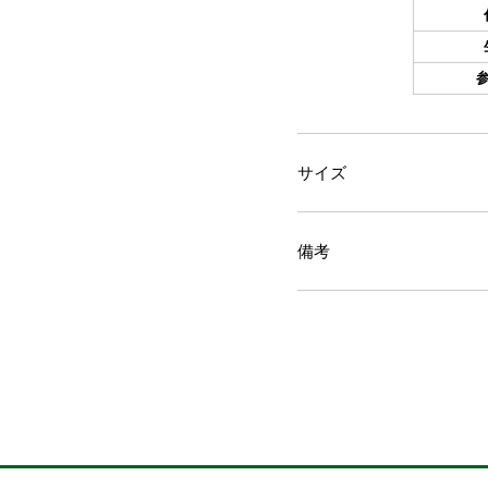
サイズ
備考