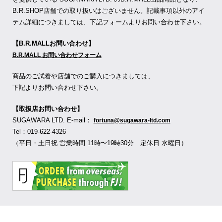
B.R.SHOP店舗での取り扱いはございません。記載事項以外のアイ
テム詳細につきましては、下記フォームよりお問い合わせ下さい。
【B.R.MALLお問い合わせ】
B.R.MALL お問い合わせフォーム
商品のご試着や店舗でのご購入につきましては、
下記よりお問い合わせ下さい。
【取扱店お問い合わせ】
SUGAWARA LTD. E-mail：
fortuna@sugawara-ltd.com
Tel：019-622-4326
（平日・土日祝 営業時間 11時〜19時30分 定休日 水曜日）