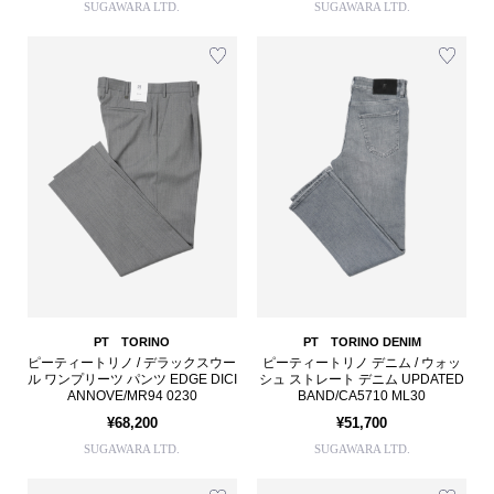
SUGAWARA LTD.
SUGAWARA LTD.
PT TORINO
PT TORINO DENIM
ピーティートリノ / デラックスウー
ピーティートリノ デニム / ウォッ
ル ワンプリーツ パンツ EDGE DICI
シュ ストレート デニム UPDATED
ANNOVE/MR94 0230
BAND/CA5710 ML30
¥68,200
¥51,700
SUGAWARA LTD.
SUGAWARA LTD.