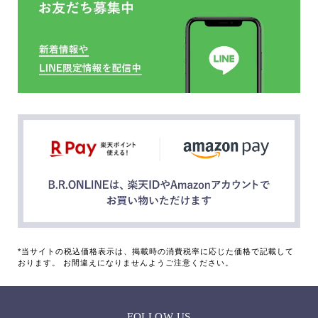
*当サイトの税込価格表示は、掲載時の消費税率に応じた価格で記載して
おります。 お間違えになりませんようご注意ください。
FOLLOW US