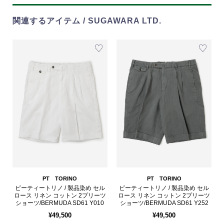
関連するアイテム / SUGAWARA LTD.
PT TORINO
PT TORINO
ピーティートリノ / 製品染め セル
ピーティートリノ / 製品染め セル
ロース リネン コットン 2プリーツ
ロース リネン コットン 2プリーツ
ショーツ/BERMUDA SD61 Y010
ショーツ/BERMUDA SD61 Y252
¥49,500
¥49,500