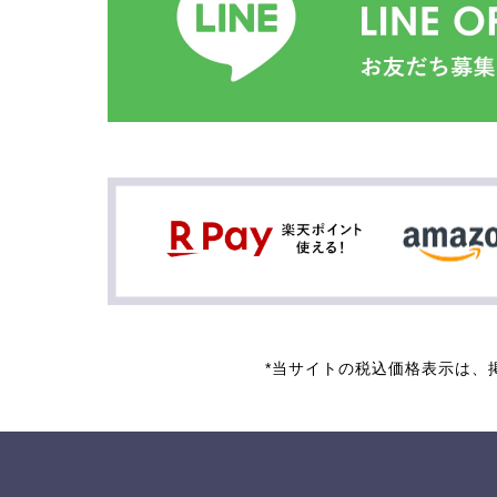
*当サイトの税込価格表示は、