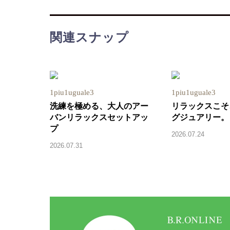
関連スナップ
1piu1uguale3
1piu1uguale3
洗練を極める、大人のアー
リラックスこそ
バンリラックスセットアッ
グジュアリー。
プ
2026.07.24
2026.07.31