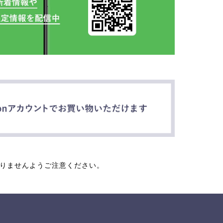
なりませんようご注意ください。