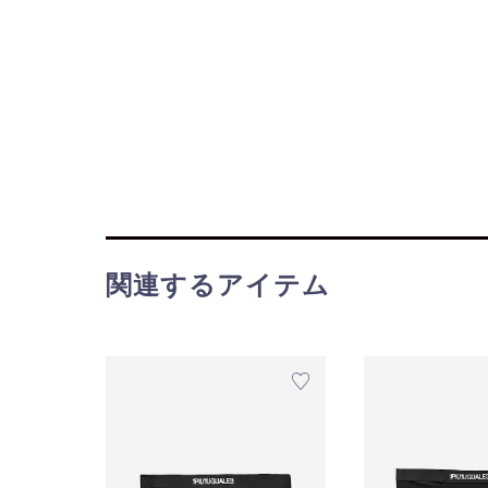
関連するアイテム