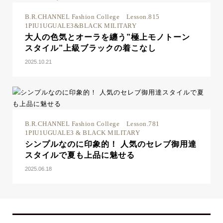
B.R.CHANNEL Fashion College Lesson.815
1PIU1UGUALE3&BLACK MILITARY
大人の色気とオーラを纏う”極上モノトーン
スタイル”上級ブラックの着こなし
2025.10.21
B.R.CHANNEL Fashion College Lesson.781
1PIU1UGUALE3 & BLACK MILITARY
シンプルなのに印象的！ 人気のセレブ御用達
スタイルで夏も上品に魅せる
2025.06.18