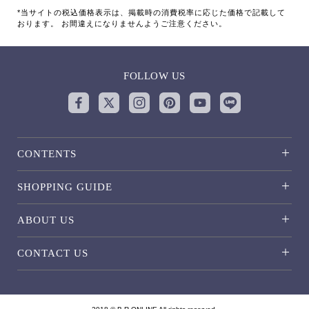
*当サイトの税込価格表示は、掲載時の消費税率に応じた価格で記載して
おります。 お間違えになりませんようご注意ください。
FOLLOW US
CONTENTS
SHOPPING GUIDE
ABOUT US
CONTACT US