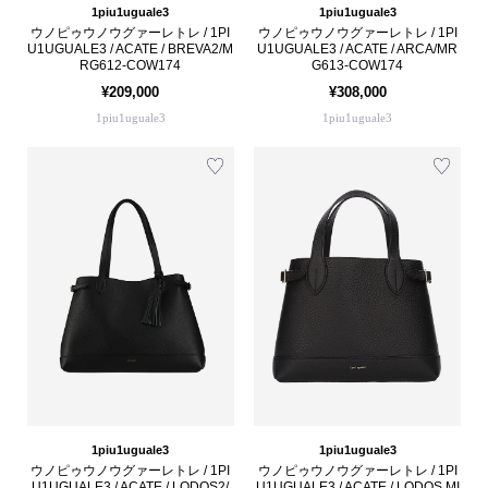
1piu1uguale3
1piu1uguale3
ウノピゥウノウグァーレトレ / 1PI
ウノピゥウノウグァーレトレ / 1PI
U1UGUALE3 / ACATE / BREVA2/M
U1UGUALE3 / ACATE / ARCA/MR
RG612-COW174
G613-COW174
¥209,000
¥308,000
1piu1uguale3
1piu1uguale3
1piu1uguale3
1piu1uguale3
ウノピゥウノウグァーレトレ / 1PI
ウノピゥウノウグァーレトレ / 1PI
U1UGUALE3 / ACATE / LODOS2/
U1UGUALE3 / ACATE / LODOS MI