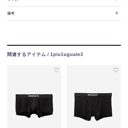
備考
関連するアイテム / 1piu1uguale3