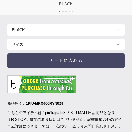
BLACK
カートに入れる
商品番号：
1PIU-MRG606RYN028
こちらのアイテムは 1piu1uguale3 のB.R.MALL出品商品となり、
B.R.SHOP店舗での取り扱いはございません。記載事項以外のアイ
テム詳細につきましては、下記フォームよりお問い合わせ下さい。