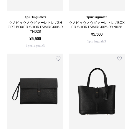
1piu1uguale3
1piu1uguale3
ウノピゥウノウグァーレトレ / SH
ウノピゥウノウグァーレトレ / BOX
ORT BOXER SHORTS/MRG606-R
ER SHORTS/MRG605-RYN028
YN028
¥5,500
¥5,500
1piu1uguale3
1piu1uguale3