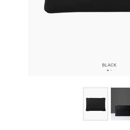
BLACK