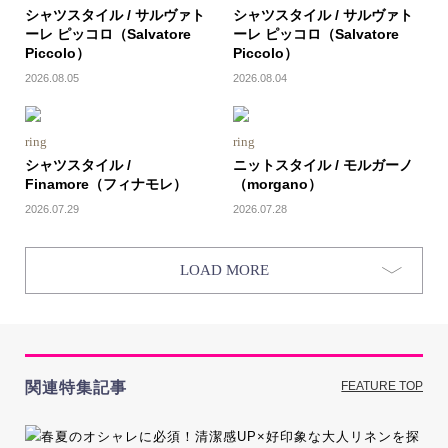
シャツスタイル / サルヴァト
シャツスタイル / サルヴァト
ーレ ピッコロ（Salvatore
ーレ ピッコロ（Salvatore
Piccolo）
Piccolo）
2026.08.05
2026.08.04
ring
ring
シャツスタイル /
ニットスタイル / モルガーノ
Finamore（フィナモレ）
（morgano）
2026.07.29
2026.07.28
LOAD MORE
関連特集記事
FEATURE TOP