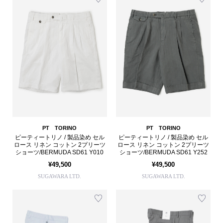
PT TORINO
PT TORINO
ピーティートリノ / 製品染め セル
ピーティートリノ / 製品染め セル
ロース リネン コットン 2プリーツ
ロース リネン コットン 2プリーツ
ショーツ/BERMUDA SD61 Y010
ショーツ/BERMUDA SD61 Y252
¥49,500
¥49,500
SUGAWARA LTD.
SUGAWARA LTD.