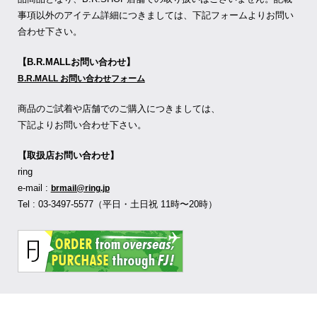
事項以外のアイテム詳細につきましては、下記フォームよりお問い
合わせ下さい。
【B.R.MALLお問い合わせ】
B.R.MALL お問い合わせフォーム
商品のご試着や店舗でのご購入につきましては、
下記よりお問い合わせ下さい。
【取扱店お問い合わせ】
ring
e-mail :
brmail@ring.jp
Tel : 03-3497-5577（平日・土日祝 11時〜20時）