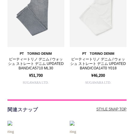
PT TORINO DENIM
PT TORINO DENIM
ピーティートリノ デニム / ウォッ
ピーティートリノ デニム / ウォッ
シュ ストレート デニム UPDATED
シュ ストレート デニム UPDATED
BAND/CA5710 ML30
BAND/COA14T0 Y018
¥51,700
¥46,200
SUGAWARA LTD.
SUGAWARA LTD.
関連スナップ
STYLE SNAP TOP
ring
ring