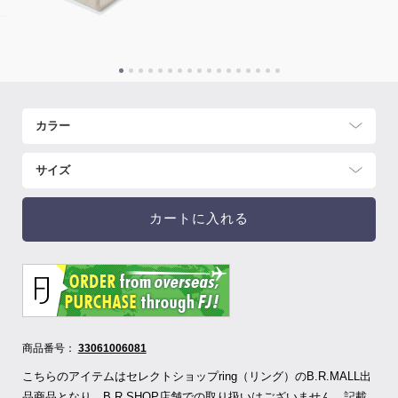
カートに入れる
商品番号：
33061006081
こちらのアイテムはセレクトショップring（リング）のB.R.MALL出
品商品となり、B.R.SHOP店舗での取り扱いはございません。記載