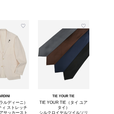
ARDINI
TIE YOUR TIE
I（ラルディーニ）
TIE YOUR TIE（タイ ユア
エティ ストレッチ
タイ）
アサッカースト
シルクロイヤルツイルソリ