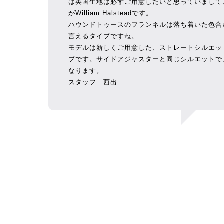
ば英国生地は必ずご用意したいと思っていまして
がWilliam Halsteadです。
ハウンドトゥースのフランネルは落ち着いた色合
言えるタイプですね。
モデルは新しくご用意した、ストレートシルエッ
プです。サイドアジャスターと同じシルエットで
なります。
スタッフ 西出