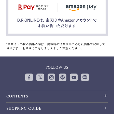
*当サイトの税込価格表示は、掲載時の消費税率に応じた価格で記載して
おります。 お間違えになりませんようご注意ください。
FOLLOW US
CONTENTS
SHOPPING GUIDE