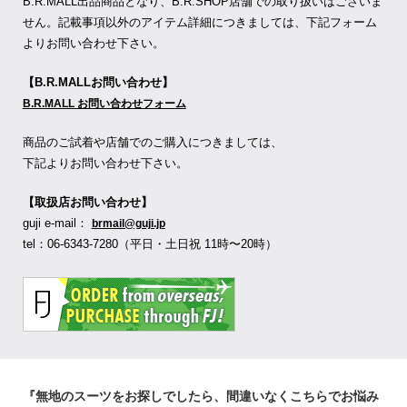
B.R.MALL出品商品となり、B.R.SHOP店舗での取り扱いはございま
せん。記載事項以外のアイテム詳細につきましては、下記フォーム
よりお問い合わせ下さい。
【B.R.MALLお問い合わせ】
B.R.MALL お問い合わせフォーム
商品のご試着や店舗でのご購入につきましては、
下記よりお問い合わせ下さい。
【取扱店お問い合わせ】
guji e-mail：
brmail@guji.jp
tel：06-6343-7280（平日・土日祝 11時〜20時）
『無地のスーツをお探しでしたら、間違いなくこちらでお悩み