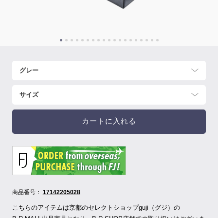
カートに入れる
商品番号：
17142205028
こちらのアイテムは京都のセレクトショップguji（グジ）の