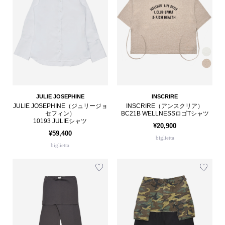
JULIE JOSEPHINE
INSCRIRE
JULIE JOSEPHINE（ジュリージョ
INSCRIRE（アンスクリア）
セフィン）
BC21B WELLNESSロゴTシャツ
10193 JULIEシャツ
¥20,900
¥59,400
biglietta
biglietta