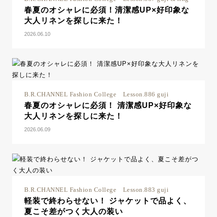
春夏のオシャレに必須！清潔感UP×好印象な
大人リネンを探しに来た！
2026.06.10
B.R.CHANNEL Fashion College Lesson.886 guji
春夏のオシャレに必須！ 清潔感UP×好印象な
大人リネンを探しに来た！
2026.06.09
B.R.CHANNEL Fashion College Lesson.883 guji
軽装で終わらせない！ ジャケットで品よく、
夏こそ差がつく大人の装い