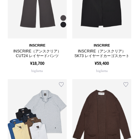
INSCRIRE
INSCRIRE
INSCRIRE（アンスクリア）
INSCRIRE（アンスクリア）
CUT24 レイヤードパンツ
SK73 レイヤードカーゴスカート
¥18,700
¥59,400
biglietta
biglietta