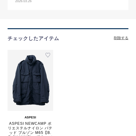
2026.03.26
チェックしたアイテム
削除する
ASPESI
ASPESI NEWCAMP ポ
リエステルナイロン パテ
ッド ブルゾン M65【B.