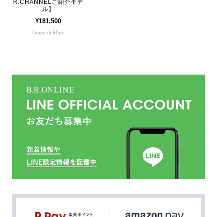
R.CHANNELご紹介モデ
ル】
¥181,500
Gente di Mare