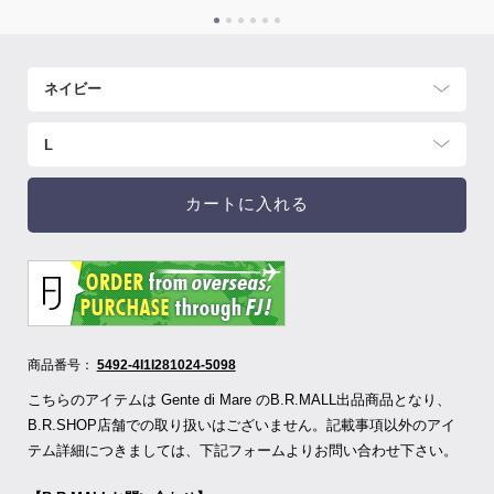
カートに入れる
商品番号：
5492-4I1I281024-5098
こちらのアイテムは Gente di Mare のB.R.MALL出品商品となり、
B.R.SHOP店舗での取り扱いはございません。記載事項以外のアイ
テム詳細につきましては、下記フォームよりお問い合わせ下さい。