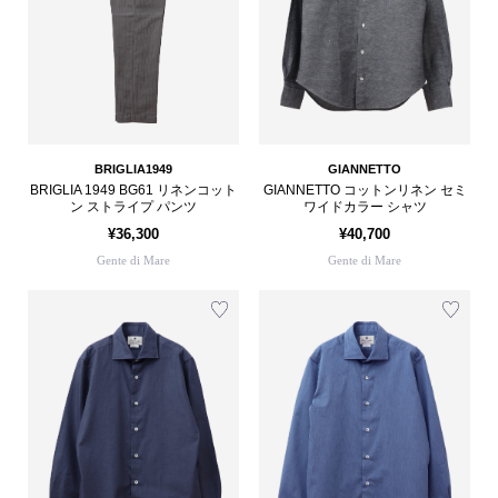
BRIGLIA1949
GIANNETTO
BRIGLIA 1949 BG61 リネンコット
GIANNETTO コットンリネン セミ
ン ストライプ パンツ
ワイドカラー シャツ
¥36,300
¥40,700
Gente di Mare
Gente di Mare