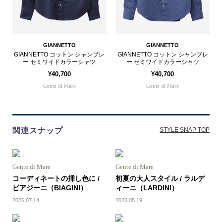
GIANNETTO
GIANNETTO
GIANNETTO コットン シャンブレ
GIANNETTO コットン シャンブレ
ー セミワイドカラーシャツ
ー セミワイドカラーシャツ
¥40,700
¥40,700
Gente di Mare
Gente di Mare
関連スナップ
STYLE SNAP TOP
Gente di Mare
Gente di Mare
コーディネートの挿し色に /
初夏の大人スタイル / ラルデ
ビアジーニ（BIAGINI）
ィーニ（LARDINI）
2026.07.14
2026.05.19