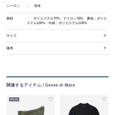
シーズン
： 秋冬
素材
： ポリエステル70% ナイロン30% 裏地：ポリエ
ステル100% 中綿：ポリエステル100%
サイズ
備考
関連するアイテム / Gente di Mare
NEW