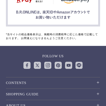
*当サイトの税込価格表示は、掲載時の消費税率に応じた価格で記載して
おります。 お間違えになりませんようご注意ください。
FOLLOW US
CONTENTS
SHOPPING GUIDE
ABOUT US