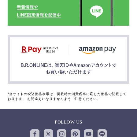
*当サイトの税込価格表示は、掲載時の消費税率に応じた価格で記載して
おります。 お間違えになりませんようご注意ください。
FOLLOW US