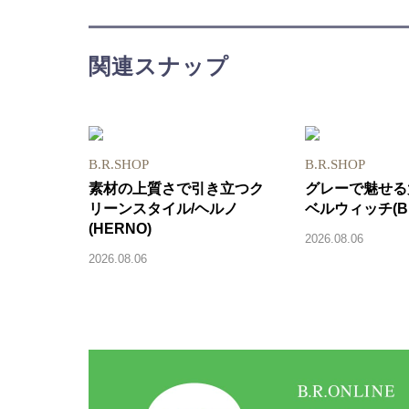
関連スナップ
B.R.SHOP
B.R.SHOP
素材の上質さで引き立つク
グレーで魅せる
リーンスタイル/ヘルノ
ベルウィッチ(BE
(HERNO)
2026.08.06
2026.08.06