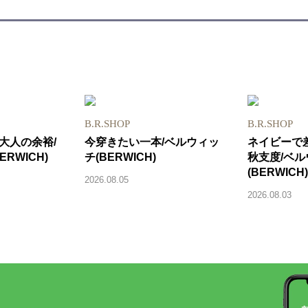
B.R.SHOP
B.R.SHOP
大人の余裕/
今穿きたい一本/ベルウィッ
ネイビーで
RWICH)
チ(BERWICH)
秋支度/ベ
(BERWICH)
2026.08.05
2026.08.03