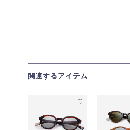
関連するアイテム