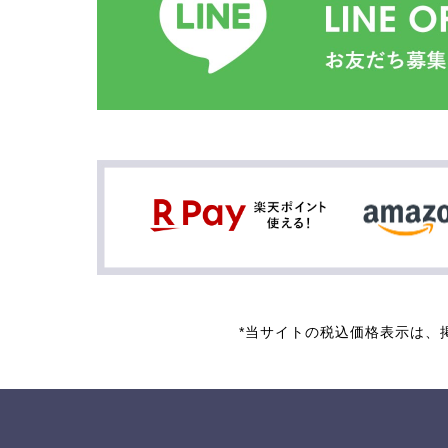
*当サイトの税込価格表示は、