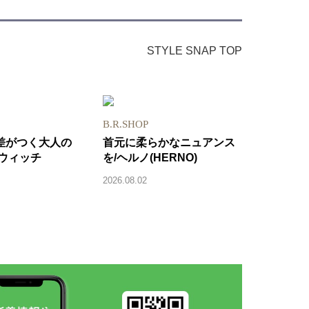
STYLE SNAP TOP
B.R.SHOP
差がつく大人の
首元に柔らかなニュアンス
ルウィッチ
を/ヘルノ(HERNO)
2026.08.02