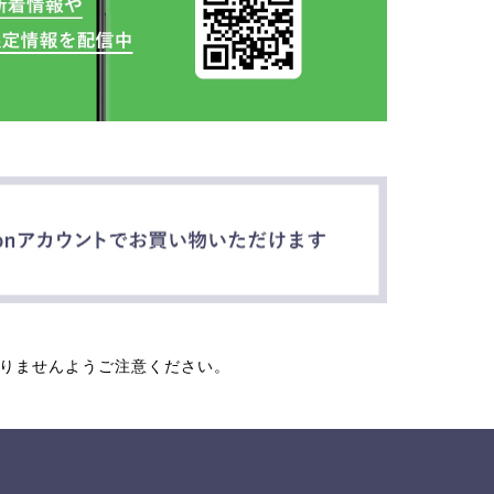
なりませんようご注意ください。