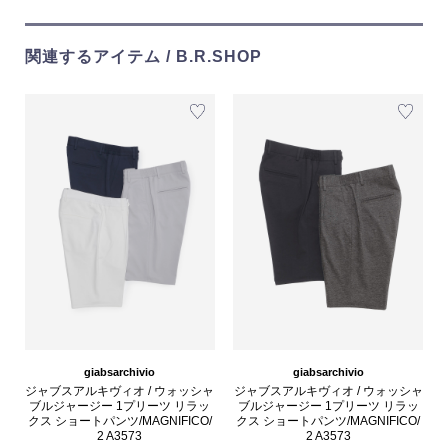
関連するアイテム / B.R.SHOP
giabsarchivio
giabsarchivio
ジャブスアルキヴィオ / ウォッシャ
ジャブスアルキヴィオ / ウォッシャ
ブルジャージー 1プリーツ リラッ
ブルジャージー 1プリーツ リラッ
クス ショートパンツ/MAGNIFICO/
クス ショートパンツ/MAGNIFICO/
2 A3573
2 A3573