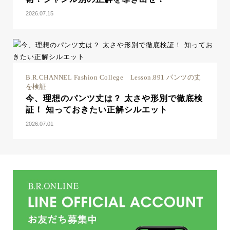
2026.07.15
B.R.CHANNEL Fashion College Lesson.891 パンツの丈
を検証
今、理想のパンツ丈は？ 太さや形別で徹底検
証！ 知っておきたい正解シルエット
2026.07.01