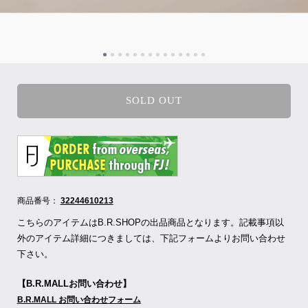
SOLD OUT
商品番号：
32244610213
こちらのアイテムはB.R.SHOPの出品商品となります。記載事項以
外のアイテム詳細につきましては、下記フォームよりお問い合わせ
下さい。
【B.R.MALLお問い合わせ】
B.R.MALL お問い合わせフォーム