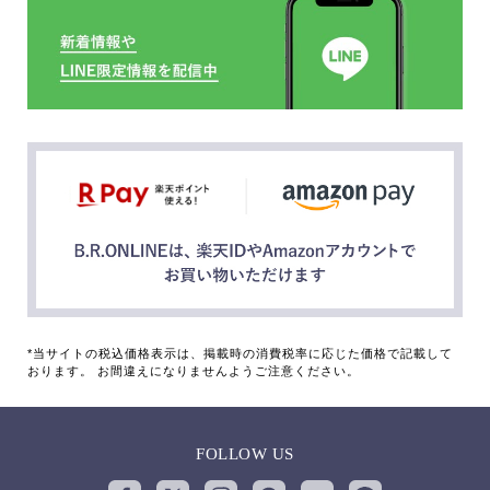
*当サイトの税込価格表示は、掲載時の消費税率に応じた価格で記載して
おります。 お間違えになりませんようご注意ください。
FOLLOW US