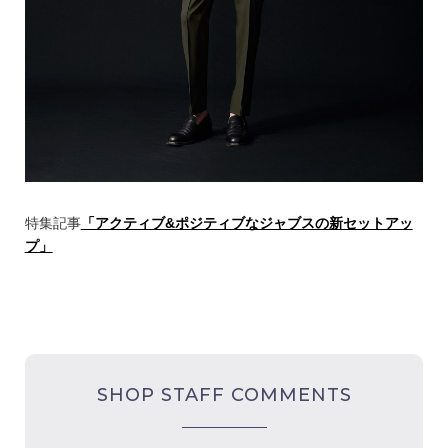
特集記事
「アクティブ&ポジティブなジャブスの新セットアッ
プ」
SHOP STAFF COMMENTS