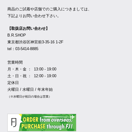
商品のご試着や店舗でのご購入につきましては、
下記よりお問い合わせ下さい。
【取扱店お問い合わせ】
B.R.SHOP
東京都渋谷区神宮前3-35-16 1-2F
tel：03-5414-8885
営業時間
月・木・金 ： 13:00 - 19:00
土・日・祝 ： 12:00 - 19:00
定休日
火曜日 / 水曜日 / 年末年始
（※水曜日が祝日の場合は営業）