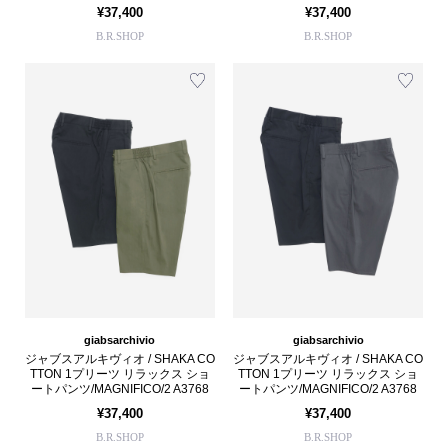
¥37,400
¥37,400
B.R.SHOP
B.R.SHOP
giabsarchivio
giabsarchivio
ジャブスアルキヴィオ / SHAKA CO
ジャブスアルキヴィオ / SHAKA CO
TTON 1プリーツ リラックス ショ
TTON 1プリーツ リラックス ショ
ートパンツ/MAGNIFICO/2 A3768
ートパンツ/MAGNIFICO/2 A3768
¥37,400
¥37,400
B.R.SHOP
B.R.SHOP