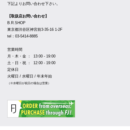
下記よりお問い合わせ下さい。
【取扱店お問い合わせ】
B.R.SHOP
東京都渋谷区神宮前3-35-16 1-2F
tel：03-5414-8885
営業時間
月・木・金 ： 13:00 - 19:00
土・日・祝 ： 12:00 - 19:00
定休日
火曜日 / 水曜日 / 年末年始
（※水曜日が祝日の場合は営業）