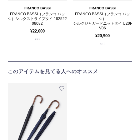
FRANCO BASSI
FRANCO BASSI
FRANCO BASSI（フランコ バッ
FRANCO BASSI（フランコ バッ
シ）シルクストライプタイ 182522
シ）
08082
シルクジャガードニットタイ U20I-
V06
¥22,000
¥20,900
guji
guji
このアイテムを見てる人へのオススメ