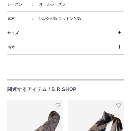
シーズン
： オールシーズン
素材
： シルク60% コットン40%
サイズ
備考
関連するアイテム / B.R.SHOP