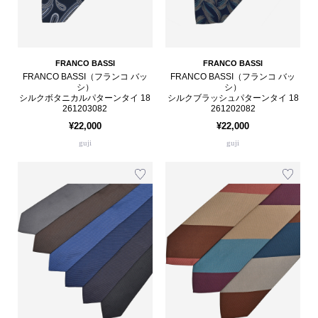
FRANCO BASSI
FRANCO BASSI
FRANCO BASSI（フランコ バッ
FRANCO BASSI（フランコ バッ
シ）
シ）
シルクボタニカルパターンタイ 18
シルクブラッシュパターンタイ 18
261203082
261202082
¥22,000
¥22,000
guji
guji