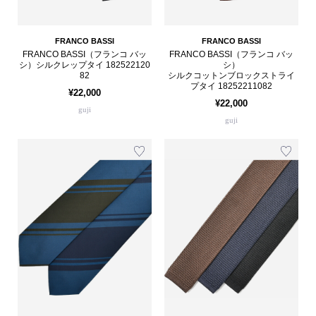
FRANCO BASSI
FRANCO BASSI
FRANCO BASSI（フランコ バッ
FRANCO BASSI（フランコ バッ
シ）シルクレップタイ 182522120
シ）
82
シルクコットンブロックストライ
プタイ 18252211082
¥22,000
¥22,000
guji
guji