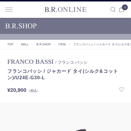
0
B.R.ONLINE
TOP
＞
MALL
＞
B.R.SHOP
＞
ITEM
＞
フランコバッシ / ジャカード タイ(シルク&コット
FRANCO BASSI
/ フランコ バッシ
フランコバッシ / ジャカード タイ(シルク&コット
ン)/U24E-G30-L
¥20,900
（税込）