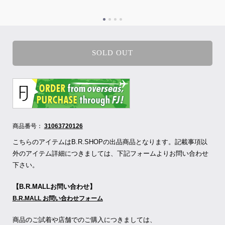
SOLD OUT
商品番号：
31063720126
こちらのアイテムはB.R.SHOPの出品商品となります。記載事項以
外のアイテム詳細につきましては、下記フォームよりお問い合わせ
下さい。
【B.R.MALLお問い合わせ】
B.R.MALL お問い合わせフォーム
商品のご試着や店舗でのご購入につきましては、