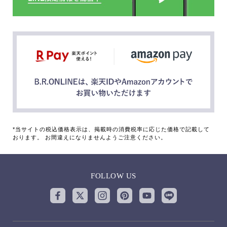
*当サイトの税込価格表示は、掲載時の消費税率に応じた価格で記載して
おります。 お間違えになりませんようご注意ください。
FOLLOW US