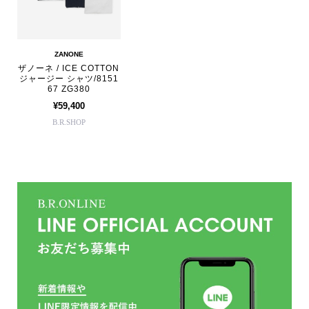
ZANONE
ザノーネ / ICE COTTON
ジャージー シャツ/8151
67 ZG380
¥59,400
B.R.SHOP