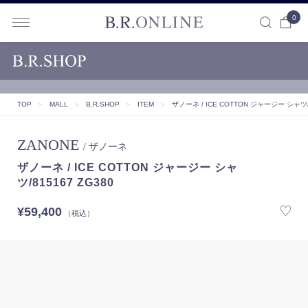
0
B.R.ONLINE
TOP
＞
MALL
＞
B.R.SHOP
＞
ITEM
＞
ザノーネ / ICE COTTON ジャージー シャツ/8
ZANONE
/ ザノーネ
ザノーネ / ICE COTTON ジャージー シャ
ツ/815167 ZG380
¥59,400
（税込）