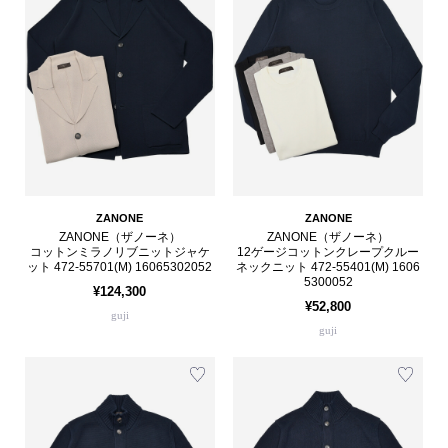
ZANONE
ZANONE
ZANONE（ザノーネ）
ZANONE（ザノーネ）
コットンミラノリブニットジャケ
12ゲージコットンクレープクルー
ット 472-55701(M) 16065302052
ネックニット 472-55401(M) 1606
5300052
¥124,300
¥52,800
guji
guji