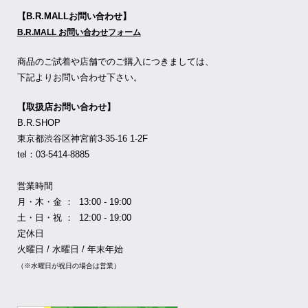
【B.R.MALLお問い合わせ】
B.R.MALL お問い合わせフォーム
商品のご試着や店舗でのご購入につきましては、
下記よりお問い合わせ下さい。
【取扱店お問い合わせ】
B.R.SHOP
東京都渋谷区神宮前3-35-16 1-2F
tel：03-5414-8885
営業時間
月・木・金 ： 13:00 - 19:00
土・日・祝 ： 12:00 - 19:00
定休日
火曜日 / 水曜日 / 年末年始
（※水曜日が祝日の場合は営業）