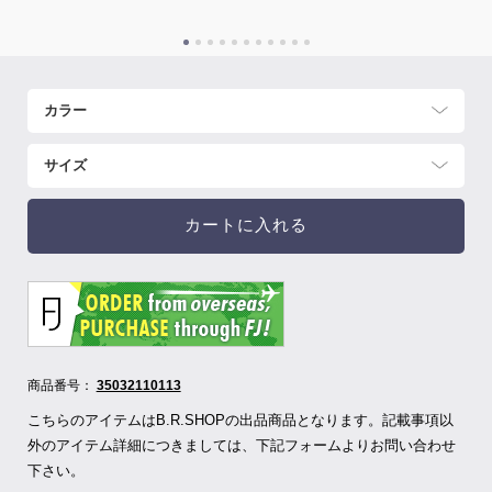
カートに入れる
商品番号：
35032110113
こちらのアイテムはB.R.SHOPの出品商品となります。記載事項以
外のアイテム詳細につきましては、下記フォームよりお問い合わせ
下さい。