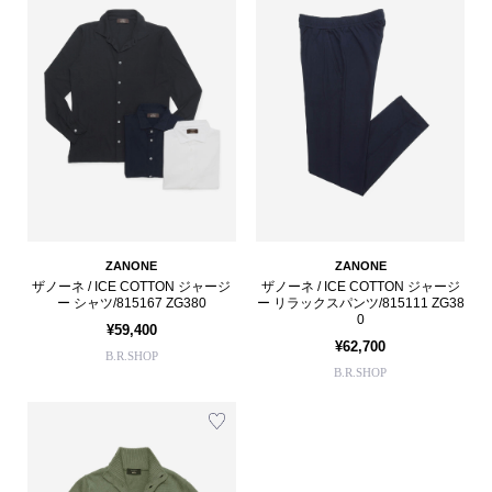
ZANONE
ZANONE
ザノーネ / ICE COTTON ジャージ
ザノーネ / ICE COTTON ジャージ
ー シャツ/815167 ZG380
ー リラックスパンツ/815111 ZG38
0
¥59,400
¥62,700
B.R.SHOP
B.R.SHOP