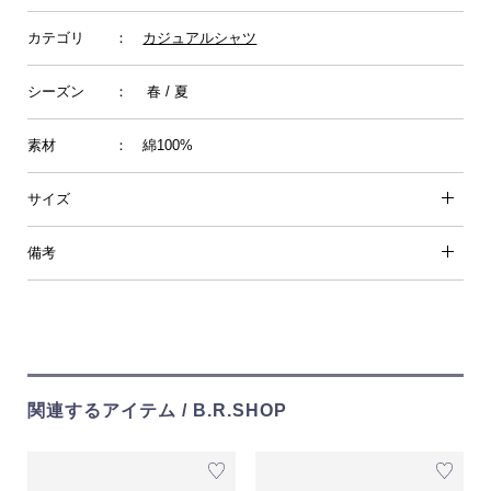
カテゴリ
：
カジュアルシャツ
シーズン
： 春 / 夏
素材
： 綿100%
サイズ
備考
関連するアイテム / B.R.SHOP