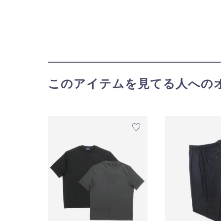
このアイテムを見てる人への