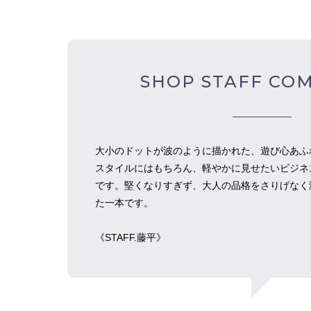
SHOP STAFF CO
大小のドットが波のように描かれた、遊び心あふ
スタイルにはもちろん、軽やかに見せたいビジネ
です。堅くなりすぎず、大人の品格をさりげなく
た一本です。
《STAFF.︎︎藤平》