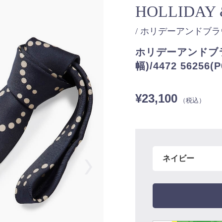
HOLLIDAY
/ ホリデーアンドブ
ホリデーアンドブラウ
幅)/4472 56256(P
¥23,100
（税込）