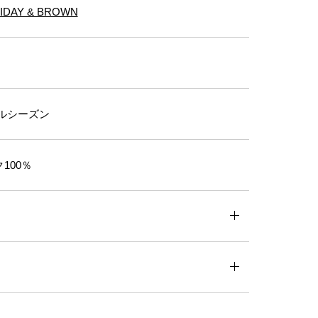
IDAY & BROWN
ルシーズン
100％