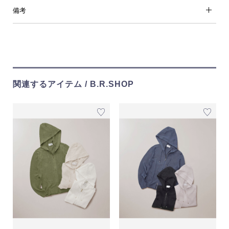
備考
関連するアイテム / B.R.SHOP