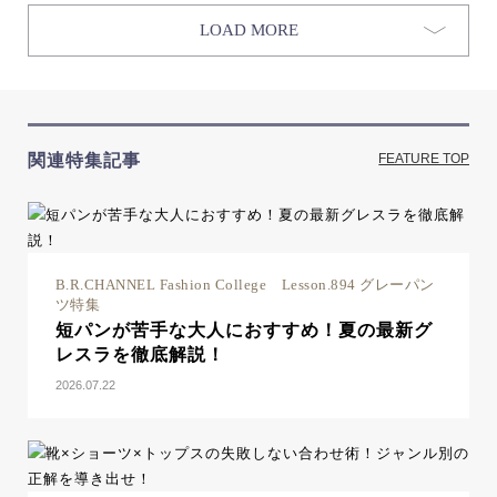
LOAD MORE
関連特集記事
FEATURE TOP
B.R.CHANNEL Fashion College Lesson.894 グレーパン
ツ特集
短パンが苦手な大人におすすめ！夏の最新グ
レスラを徹底解説！
2026.07.22