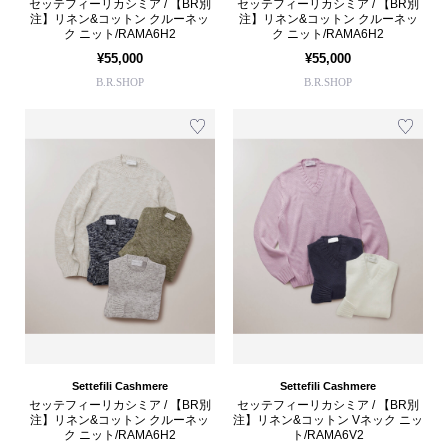
セッテフィーリカシミア / 【BR別
セッテフィーリカシミア / 【BR別
注】リネン&コットン クルーネッ
注】リネン&コットン クルーネッ
ク ニット/RAMA6H2
ク ニット/RAMA6H2
¥55,000
¥55,000
B.R.SHOP
B.R.SHOP
Settefili Cashmere
Settefili Cashmere
セッテフィーリカシミア / 【BR別
セッテフィーリカシミア / 【BR別
注】リネン&コットン クルーネッ
注】リネン&コットン Vネック ニッ
ク ニット/RAMA6H2
ト/RAMA6V2