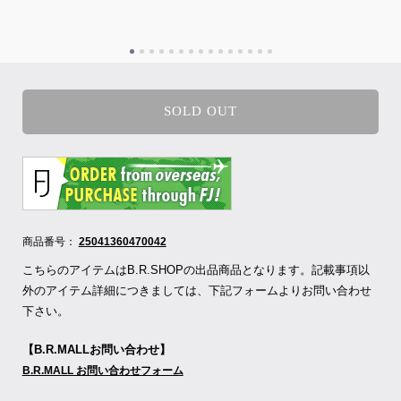
SOLD OUT
商品番号：
25041360470042
こちらのアイテムはB.R.SHOPの出品商品となります。記載事項以
外のアイテム詳細につきましては、下記フォームよりお問い合わせ
下さい。
【B.R.MALLお問い合わせ】
B.R.MALL お問い合わせフォーム