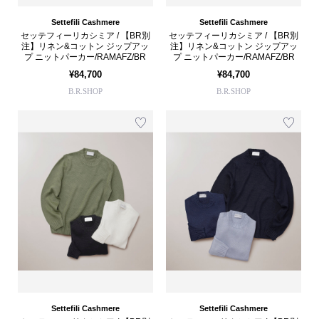
Settefili Cashmere
Settefili Cashmere
セッテフィーリカシミア / 【BR別
セッテフィーリカシミア / 【BR別
注】リネン&コットン ジップアッ
注】リネン&コットン ジップアッ
プ ニットパーカー/RAMAFZ/BR
プ ニットパーカー/RAMAFZ/BR
¥84,700
¥84,700
B.R.SHOP
B.R.SHOP
Settefili Cashmere
Settefili Cashmere