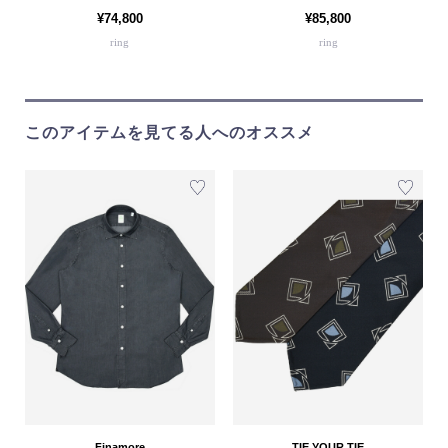
¥74,800
¥85,800
ring
ring
このアイテムを見てる人へのオススメ
Finamore
TIE YOUR TIE