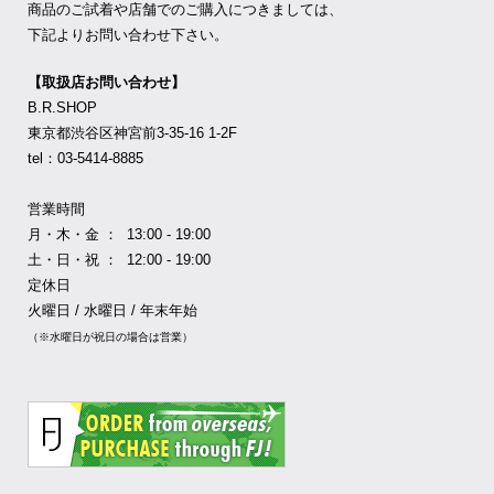
商品のご試着や店舗でのご購入につきましては、
下記よりお問い合わせ下さい。
【取扱店お問い合わせ】
B.R.SHOP
東京都渋谷区神宮前3-35-16 1-2F
tel：03-5414-8885
営業時間
月・木・金 ： 13:00 - 19:00
土・日・祝 ： 12:00 - 19:00
定休日
火曜日 / 水曜日 / 年末年始
（※水曜日が祝日の場合は営業）