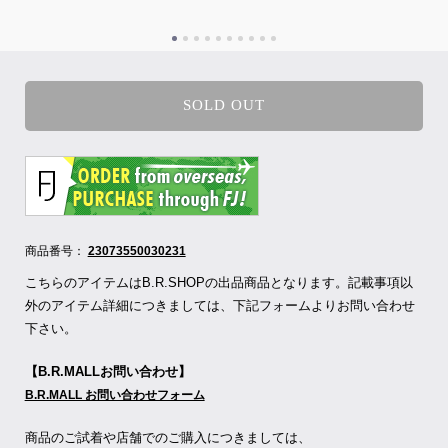
SOLD OUT
商品番号：
23073550030231
こちらのアイテムはB.R.SHOPの出品商品となります。記載事項以
外のアイテム詳細につきましては、下記フォームよりお問い合わせ
下さい。
【B.R.MALLお問い合わせ】
B.R.MALL お問い合わせフォーム
商品のご試着や店舗でのご購入につきましては、