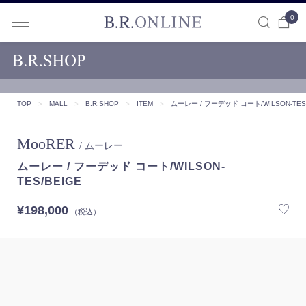
0
B.R.ONLINE
TOP
＞
MALL
＞
B.R.SHOP
＞
ITEM
＞
ムーレー / フーデッド コート/WILSON-TES/
MooRER
/ ムーレー
ムーレー / フーデッド コート/WILSON-
TES/BEIGE
¥198,000
（税込）