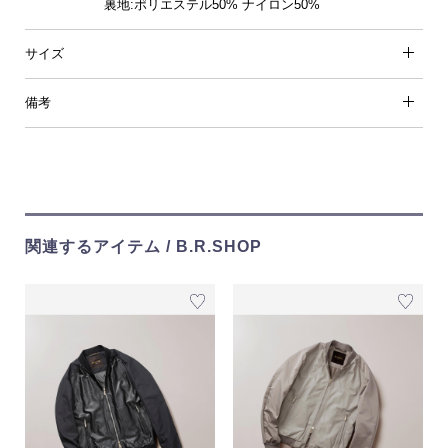
裏地:ポリエステル50% ナイロン50%
サイズ
備考
関連するアイテム / B.R.SHOP