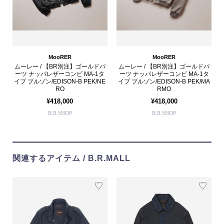
MooRER
MooRER
ムーレー / 【BR別注】ゴールドパ
ムーレー / 【BR別注】ゴールドパ
ーツ ナッパレザーコンビ MA-1タ
ーツ ナッパレザーコンビ MA-1タ
イプ ブルゾン/EDISON-B PEK/NE
イプ ブルゾン/EDISON-B PEK/MA
RO
RMO
¥418,000
¥418,000
B.R.SHOP
B.R.SHOP
関連するアイテム / B.R.MALL