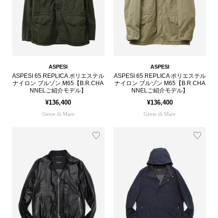
ASPESI
ASPESI
ASPESI 65 REPLICA ポリエステル
ASPESI 65 REPLICA ポリエステル
ナイロン ブルゾン M65【B.R.CHA
ナイロン ブルゾン M65【B.R.CHA
NNELご紹介モデル】
NNELご紹介モデル】
¥136,400
¥136,400
Gente di Mare
Gente di Mare