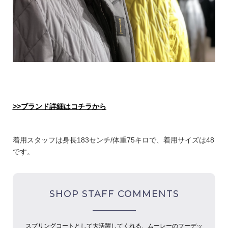
>>ブランド詳細はコチラから
着用スタッフは身長183センチ/体重75キロで、着用サイズは48
です。
SHOP STAFF COMMENTS
スプリングコートとして大活躍してくれる、ムーレーのフーデッ