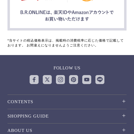
*当サイトの税込価格表示は、掲載時の消費税率に応じた価格で記載して
おります。 お間違えになりませんようご注意ください。
FOLLOW US
CONTENTS
SHOPPING GUIDE
ABOUT US