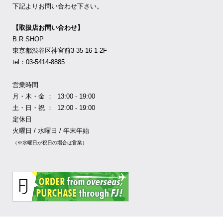
下記よりお問い合わせ下さい。
【取扱店お問い合わせ】
B.R.SHOP
東京都渋谷区神宮前3-35-16 1-2F
tel：03-5414-8885
営業時間
月・木・金 ： 13:00 - 19:00
土・日・祝 ： 12:00 - 19:00
定休日
火曜日 / 水曜日 / 年末年始
（※水曜日が祝日の場合は営業）