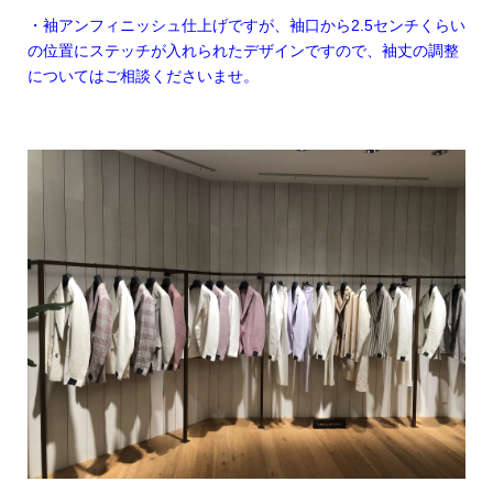
・袖アンフィニッシュ仕上げですが、袖口から2.5センチくらい
の位置にステッチが入れられたデザインですので、袖丈の調整
についてはご相談くださいませ。