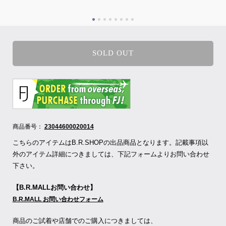
SOLD OUT
商品番号：
23044600020014
こちらのアイテムはB.R.SHOPの出品商品となります。記載事項以
外のアイテム詳細につきましては、下記フォームよりお問い合わせ
下さい。
【B.R.MALLお問い合わせ】
B.R.MALL お問い合わせフォーム
商品のご試着や店舗でのご購入につきましては、