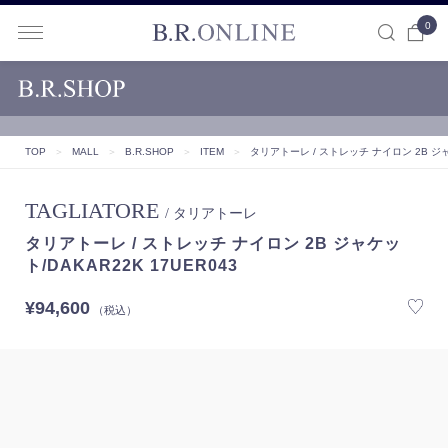
0
B.R.ONLINE
TOP
＞
MALL
＞
B.R.SHOP
＞
ITEM
＞
タリアトーレ / ストレッチ ナイロン 2B ジャケ
TAGLIATORE
/ タリアトーレ
タリアトーレ / ストレッチ ナイロン 2B ジャケッ
ト/DAKAR22K 17UER043
¥94,600
（税込）