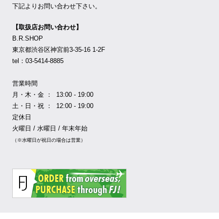
下記よりお問い合わせ下さい。
【取扱店お問い合わせ】
B.R.SHOP
東京都渋谷区神宮前3-35-16 1-2F
tel：03-5414-8885
営業時間
月・木・金 ： 13:00 - 19:00
土・日・祝 ： 12:00 - 19:00
定休日
火曜日 / 水曜日 / 年末年始
（※水曜日が祝日の場合は営業）