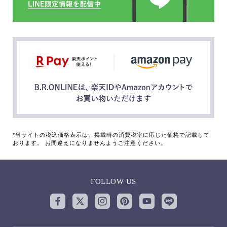
*当サイトの税込価格表示は、掲載時の消費税率に応じた価格で記載して
おります。 お間違えになりませんようご注意ください。
FOLLOW US