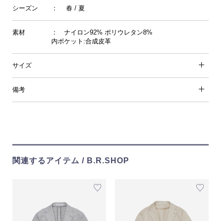
シーズン
： 春 / 夏
素材
： ナイロン92% ポリウレタン8%
内ポケット:合成皮革
サイズ
備考
関連するアイテム / B.R.SHOP