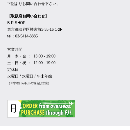
下記よりお問い合わせ下さい。
【取扱店お問い合わせ】
B.R.SHOP
東京都渋谷区神宮前3-35-16 1-2F
tel：03-5414-8885
営業時間
月・木・金 ： 13:00 - 19:00
土・日・祝 ： 12:00 - 19:00
定休日
火曜日 / 水曜日 / 年末年始
（※水曜日が祝日の場合は営業）