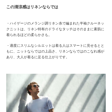
この清涼感はリネンならでは
・ハイゲージのメランジ調リネン糸で編まれた半袖クルーネッ
クニットは、リネン特有のドライなタッチはそのままに素肌に
着られるほどの柔らかさも。
・適度にスリムなシルエットは着る人はスマートに見せるとと
もに、ニットならではの上品さ、リネンならではのこなれ感が
あり、大人が着るに足る仕上がりです。