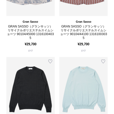
Gran Sasso
Gran Sasso
GRAN SASSO（グランサッソ）
GRAN SASSO（グランサッソ）
リサイクルポリエステルスイムシ
リサイクルポリエステルスイムシ
ョーツ 90104/45000 1316100403
ョーツ 90104/44100 1316100303
5
5
¥29,700
¥29,700
guji
guji