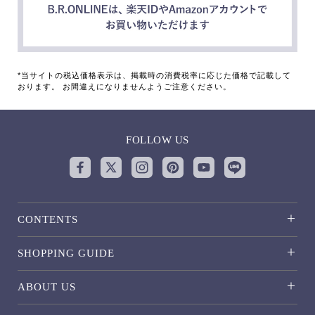
*当サイトの税込価格表示は、掲載時の消費税率に応じた価格で記載して
おります。 お間違えになりませんようご注意ください。
FOLLOW US
CONTENTS
SHOPPING GUIDE
ABOUT US