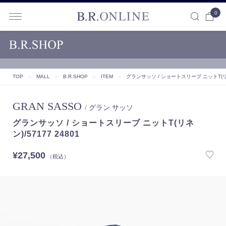
0
B.R.ONLINE
TOP
＞
MALL
＞
B.R.SHOP
＞
ITEM
＞
グランサッソ / ショートスリーブ ニットT(リネン
GRAN SASSO
/ グラン サッソ
グランサッソ / ショートスリーブ ニットT(リネ
ン)/57177 24801
¥27,500
（税込）