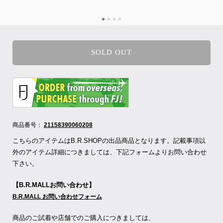
SOLD OUT
商品番号：
21158390060208
こちらのアイテムはB.R.SHOPの出品商品となります。記載事項以
外のアイテム詳細につきましては、下記フォームよりお問い合わせ
下さい。
【B.R.MALLお問い合わせ】
B.R.MALL お問い合わせフォーム
商品のご試着や店舗でのご購入につきましては、