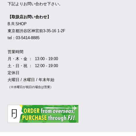
下記よりお問い合わせ下さい。
【取扱店お問い合わせ】
B.R.SHOP
東京都渋谷区神宮前3-35-16 1-2F
tel：03-5414-8885
営業時間
月・木・金 ： 13:00 - 19:00
土・日・祝 ： 12:00 - 19:00
定休日
火曜日 / 水曜日 / 年末年始
（※水曜日が祝日の場合は営業）