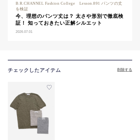
B.R.CHANNEL Fashion College Lesson.891 パンツの丈
を検証
今、理想のパンツ丈は？ 太さや形別で徹底検
証！ 知っておきたい正解シルエット
2026.07.01
チェックしたアイテム
削除する