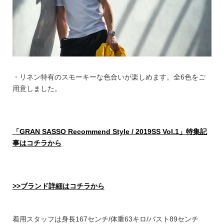
・リネン特有のスモーキーな色合いが楽しめます。全6色をご
用意しました。
「GRAN SASSO Recommend Style / 2019SS Vol.1」特集記
事はコチラから
>>ブランド詳細はコチラから
着用スタッフは身長167センチ/体重63キロ/バスト89センチ