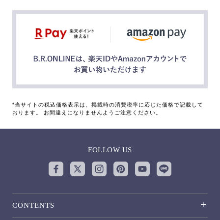
*当サイトの税込価格表示は、掲載時の消費税率に応じた価格で記載して
おります。 お間違えになりませんようご注意ください。
FOLLOW US
CONTENTS