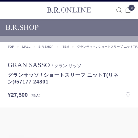
0
B.R.ONLINE
TOP
＞
MALL
＞
B.R.SHOP
＞
ITEM
＞
グランサッソ / ショートスリーブ ニットT(リネン
GRAN SASSO
/ グラン サッソ
グランサッソ / ショートスリーブ ニットT(リネ
ン)/57177 24801
¥27,500
（税込）