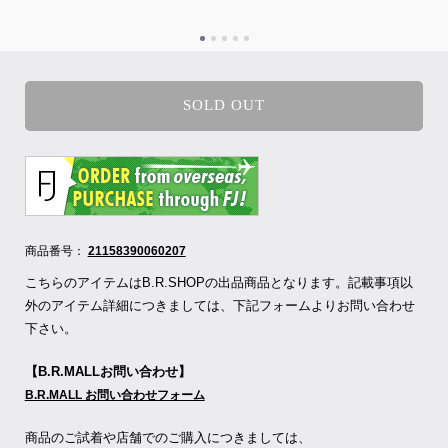
SOLD OUT
商品番号：
21158390060207
こちらのアイテムはB.R.SHOPの出品商品となります。記載事項以
外のアイテム詳細につきましては、下記フォームよりお問い合わせ
下さい。
【B.R.MALLお問い合わせ】
B.R.MALL お問い合わせフォーム
商品のご試着や店舗でのご購入につきましては、