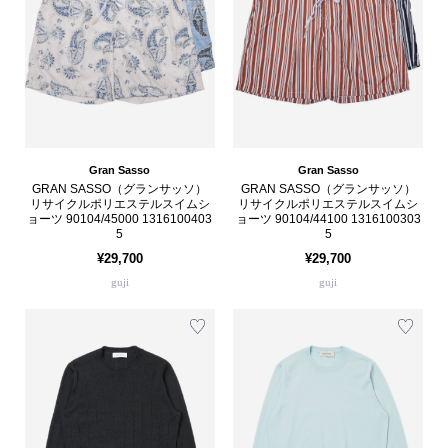
Gran Sasso
Gran Sasso
GRAN SASSO（グランサッソ）
GRAN SASSO（グランサッソ）
リサイクルポリエステルスイムシ
リサイクルポリエステルスイムシ
ョーツ 90104/45000 1316100403
ョーツ 90104/44100 1316100303
5
5
¥29,700
¥29,700
guji
guji