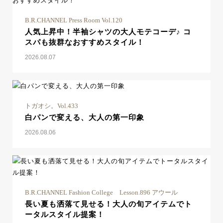
B.R.CHANNEL Press Room Vol.120
人気上昇中！半袖シャツの大人モテコーデ♪ コ
スパも抜群なおすすめスタイル！
2026.08.07
トガオシ。Vol.433
白パンで変える、大人の第一印象
2026.08.06
B.R.CHANNEL Fashion College Lesson.896 アウール
長い夏も洒落て見せる！大人の旬アイテムでト
ータルスタイル提案！