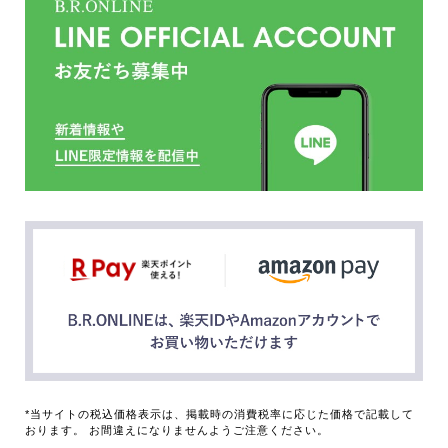
*当サイトの税込価格表示は、掲載時の消費税率に応じた価格で記載して
おります。 お間違えになりませんようご注意ください。