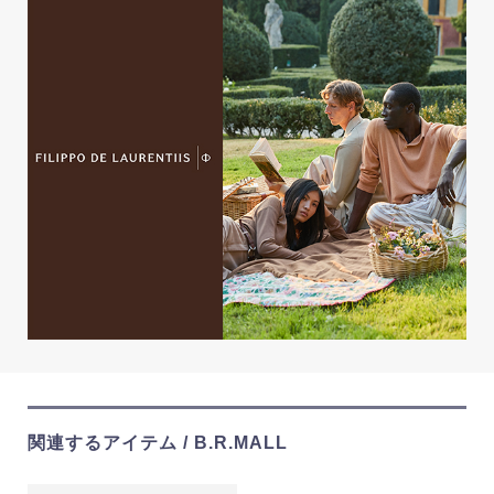
関連するアイテム / B.R.MALL