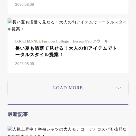
2026.08.06
B.R.CHANNEL Fashion College Lesson.896 アウール
長い夏も洒落て見せる！大人の旬アイテムでト
ータルスタイル提案！
2026.08.05
LOAD MORE
最新記事