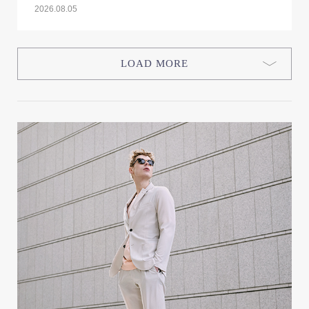
2026.08.05
LOAD MORE