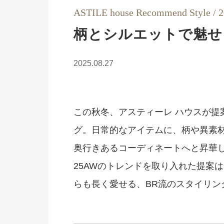
ASTILE house Recommend Style / 
柄とシルエットで魅せ
2025.08.27
この秋冬、アスティーレ ハウスが提
グ。日常的なアイテムに、柄や異素
奥行きあるコーディネートへと昇華
25AWのトレンドを取り入れた提案
らも長く愛せる、BR流のスタイリン