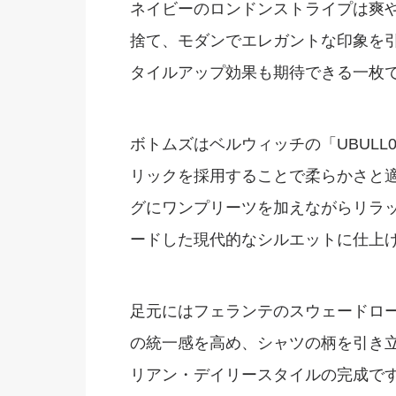
ネイビーのロンドンストライプは爽
捨て、モダンでエレガントな印象を
タイルアップ効果も期待できる一枚
ボトムズはベルウィッチの「UBULL
リックを採用することで柔らかさと
グにワンプリーツを加えながらリラ
ードした現代的なシルエットに仕上
足元にはフェランテのスウェードロー
の統一感を高め、シャツの柄を引き
リアン・デイリースタイルの完成で