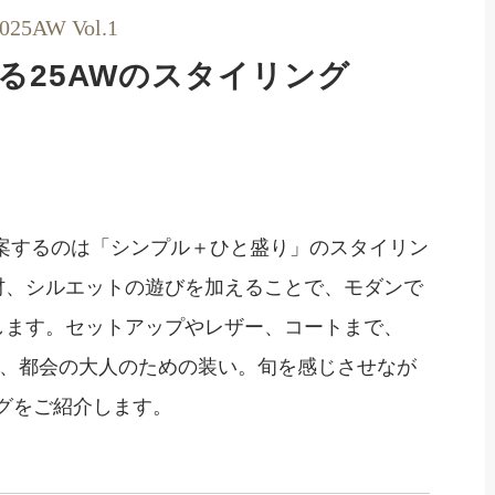
2025AW Vol.1
る25AWのスタイリング
案するのは「シンプル＋ひと盛り」のスタイリン
材、シルエットの遊びを加えることで、モダンで
します。セットアップやレザー、コートまで、
は、都会の大人のための装い。旬を感じさせなが
グをご紹介します。