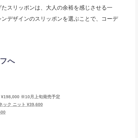
げたスリッポンは、大人の余裕を感じさせる一
シンデザインのスリッポンを選ぶことで、コーデ
フへ
198,000 ※10月上旬発売予定
ネック ニット ¥39,600
00