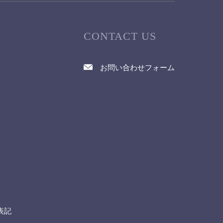
CONTACT US
お問い合わせフォーム
て
表記