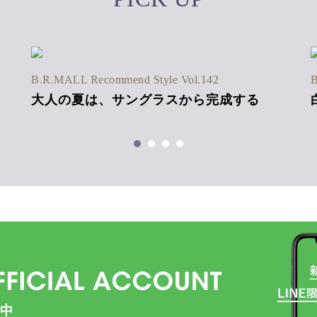
B.R.MALL Recommend Style Vol.142
B
大人の夏は、サングラスから完成する