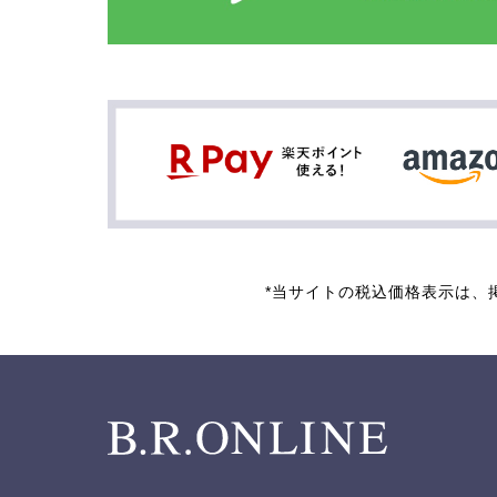
*当サイトの税込価格表示は、