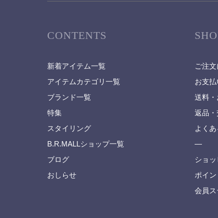
CONTENTS
SHO
新着アイテム一覧
ご注文
アイテムカテゴリ一覧
お支払
ブランド一覧
送料・
特集
返品・
スタイリング
よくあ
B.R.MALLショップ一覧
—
ブログ
ショッ
おしらせ
ポイン
会員ス