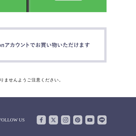
なりませんようご注意ください。
FOLLOW US