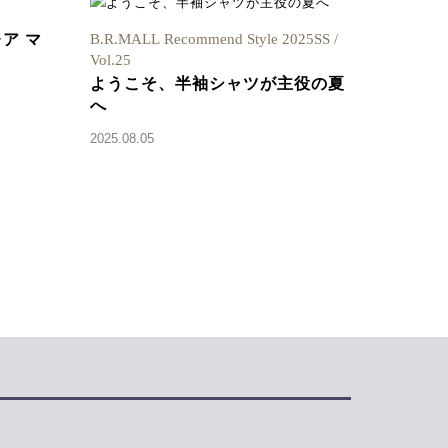
ア マ
B.R.MALL Recommend Style 2025SS /
Vol.25
ようこそ、半袖シャツが主役の夏
へ
2025.08.05