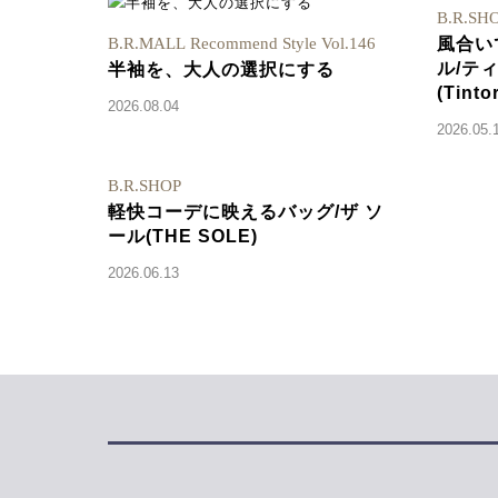
B.R.SH
B.R.MALL Recommend Style Vol.146
風合い
ル/テ
半袖を、大人の選択にする
(Tinto
2026.08.04
2026.05.
B.R.SHOP
軽快コーデに映えるバッグ/ザ ソ
ール(THE SOLE)
2026.06.13