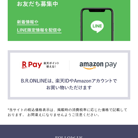
*当サイトの税込価格表示は、掲載時の消費税率に応じた価格で記載して
おります。 お間違えになりませんようご注意ください。
FOLLOW US