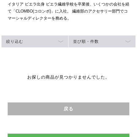
イタリア ビエラ出身 ビエラ繊維学校を卒業後、いくつかの会社を経
て「CLOMBO(コロンボ)」に入社。 繊維部のアクセサリー部門でコ
マーシャルディレクターを務める。
絞り込む
並び順・件数
お探しの商品が見つかりませんでした。
戻る