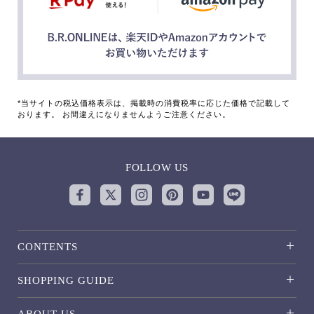
*当サイトの税込価格表示は、掲載時の消費税率に応じた価格で記載して
おります。 お間違えになりませんようご注意ください。
FOLLOW US
CONTENTS
SHOPPING GUIDE
ABOUT US