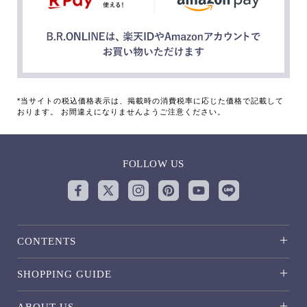
*当サイトの税込価格表示は、掲載時の消費税率に応じた価格で記載して
おります。 お間違えになりませんようご注意ください。
FOLLOW US
CONTENTS
SHOPPING GUIDE
ABOUT US