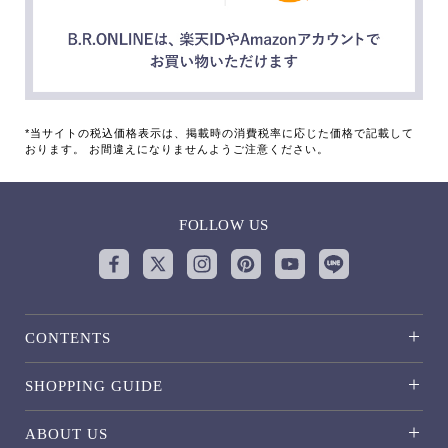
*当サイトの税込価格表示は、掲載時の消費税率に応じた価格で記載して
おります。 お間違えになりませんようご注意ください。
FOLLOW US
CONTENTS
SHOPPING GUIDE
ABOUT US