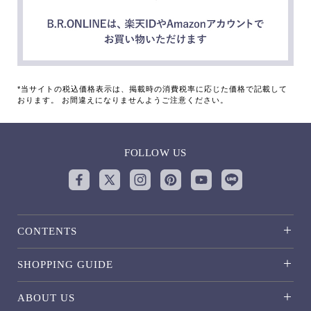
*当サイトの税込価格表示は、掲載時の消費税率に応じた価格で記載して
おります。 お間違えになりませんようご注意ください。
FOLLOW US
CONTENTS
SHOPPING GUIDE
ABOUT US