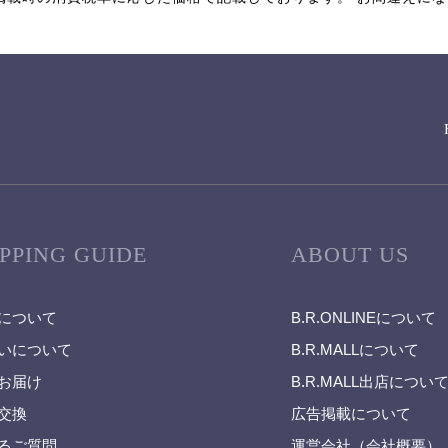
PPING GUIDE
ABOUT US
について
B.R.ONLINEについて
いについて
B.R.MALLについて
お届け
B.R.MALL出店につい
交換
広告掲載について
るご質問
運営会社（会社概要）