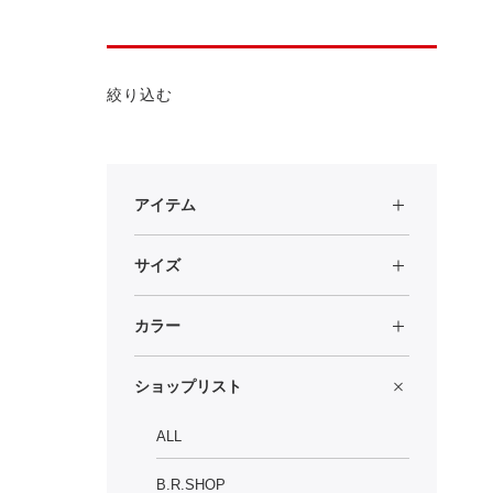
絞り込む
アイテム
サイズ
カラー
ショップリスト
ALL
B.R.SHOP