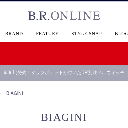
B.R.ONLINE
BRAND
FEATURE
STYLE SNAP
BLO
8/8(土)発売！ジップポケットが付いたBR別注ベルウィッチ
＞
BIAGINI
BIAGINI