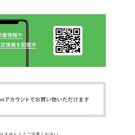
なりませんようご注意ください。