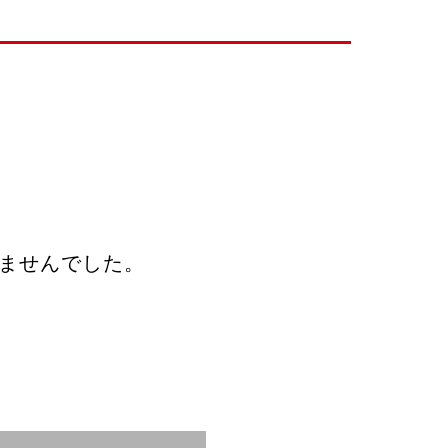
ませんでした。