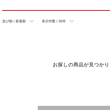
並び順 / 新着順
表示件数 / 30件
お探しの商品が見つかり