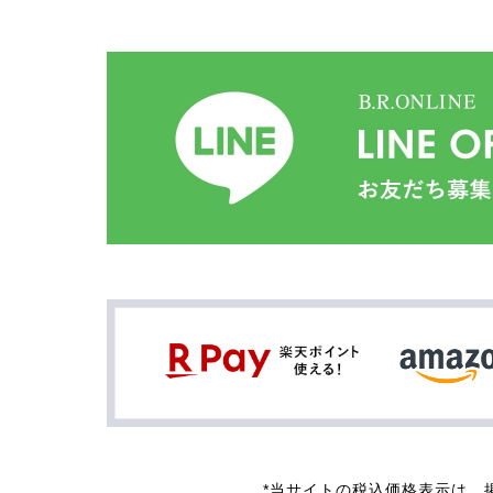
*当サイトの税込価格表示は、