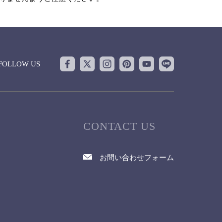
FOLLOW US
CONTACT US
お問い合わせフォーム
て