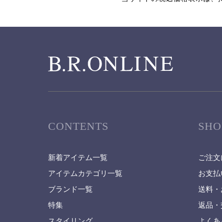
CONTENTS
SHO
新着アイテム一覧
ご注文
アイテムカテゴリ一覧
お支払
ブランド一覧
送料・
特集
返品・
スタイリング
よくあ