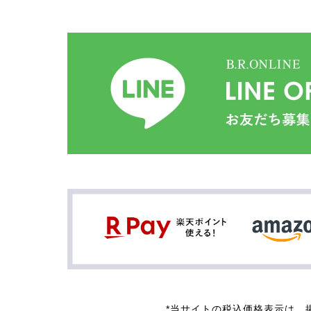
*当サイトの税込価格表示は、