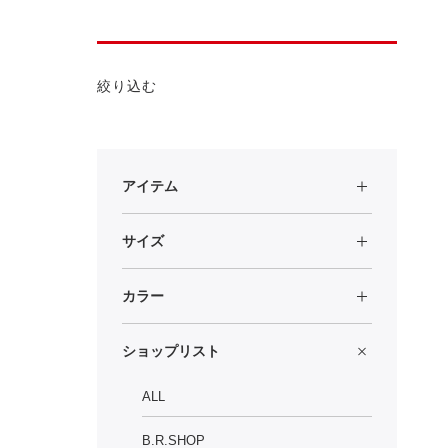
絞り込む
アイテム
サイズ
カラー
ショップリスト
ALL
B.R.SHOP