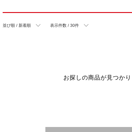
並び順 / 新着順
表示件数 / 30件
お探しの商品が見つかり