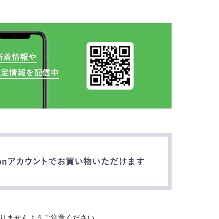
なりませんようご注意ください。