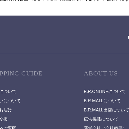
PPING GUIDE
ABOUT US
について
B.R.ONLINEについて
いについて
B.R.MALLについて
お届け
B.R.MALL出店につい
交換
広告掲載について
るご質問
運営会社（会社概要）