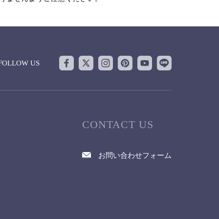
FOLLOW US
CONTACT US
お問い合わせフォーム
て