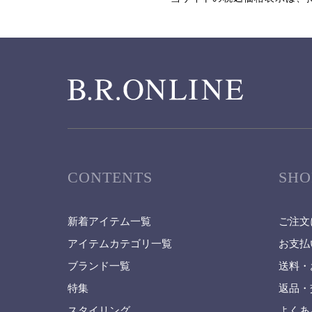
CONTENTS
SHO
新着アイテム一覧
ご注文
アイテムカテゴリ一覧
お支払
ブランド一覧
送料・
特集
返品・
スタイリング
よくあ