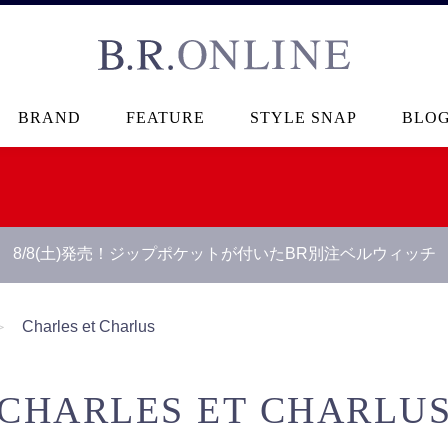
B.R.ONLINE
BRAND
FEATURE
STYLE SNAP
BLO
8/8(土)発売！ジップポケットが付いたBR別注ベルウィッチ
＞
Charles et Charlus
CHARLES ET CHARLU