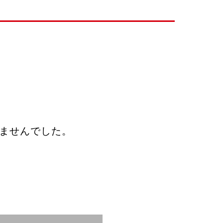
ませんでした。