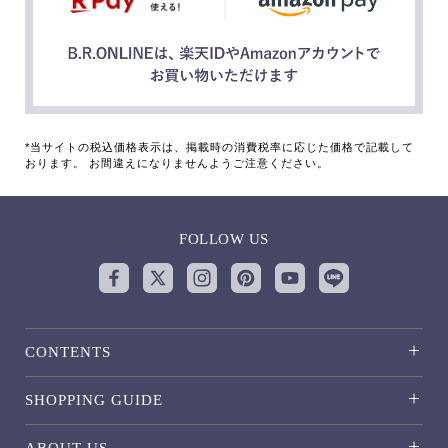
*当サイトの税込価格表示は、掲載時の消費税率に応じた価格で記載して
おります。 お間違えになりませんようご注意ください。
FOLLOW US
CONTENTS
SHOPPING GUIDE
ABOUT US