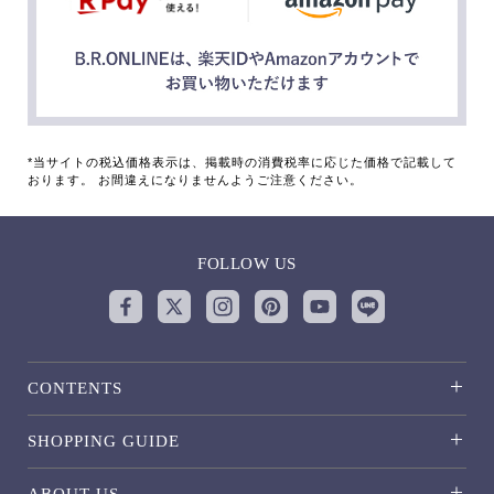
*当サイトの税込価格表示は、掲載時の消費税率に応じた価格で記載して
おります。 お間違えになりませんようご注意ください。
FOLLOW US
CONTENTS
SHOPPING GUIDE
ABOUT US