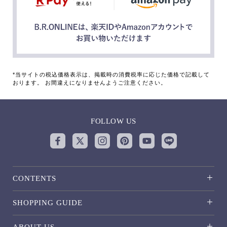
*当サイトの税込価格表示は、掲載時の消費税率に応じた価格で記載して
おります。 お間違えになりませんようご注意ください。
FOLLOW US
CONTENTS
SHOPPING GUIDE
ABOUT US