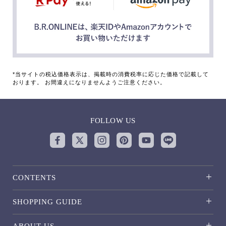
*当サイトの税込価格表示は、掲載時の消費税率に応じた価格で記載して
おります。 お間違えになりませんようご注意ください。
FOLLOW US
CONTENTS
SHOPPING GUIDE
ABOUT US