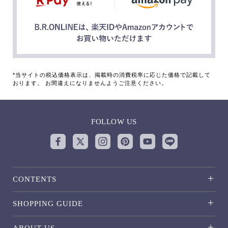
*当サイトの税込価格表示は、掲載時の消費税率に応じた価格で記載して
おります。 お間違えになりませんようご注意ください。
FOLLOW US
CONTENTS
SHOPPING GUIDE
ABOUT US