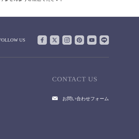
FOLLOW US
CONTACT US
お問い合わせフォーム
て