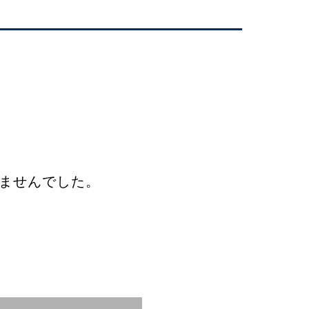
ませんでした。