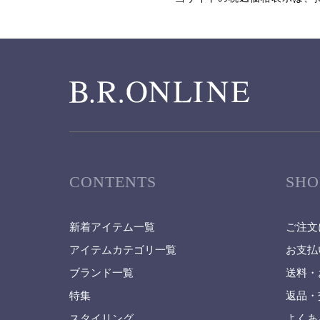
CONTENTS
SHO
新着アイテム一覧
ご注文
アイテムカテゴリ一覧
お支払
ブランド一覧
送料・
特集
返品・
スタイリング
よくあ