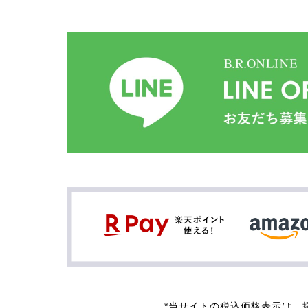
*当サイトの税込価格表示は、