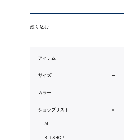
絞り込む
アイテム
サイズ
カラー
ショップリスト
ALL
B.R.SHOP