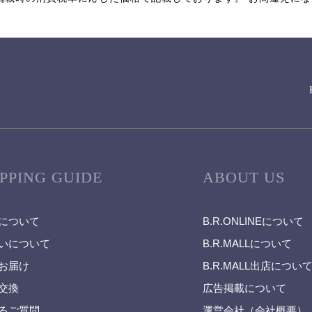
PPING GUIDE
ABOUT US
について
B.R.ONLINEについて
いについて
B.R.MALLについて
お届け
B.R.MALL出店につい
交換
広告掲載について
るご質問
運営会社（会社概要）