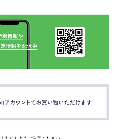
なりませんようご注意ください。