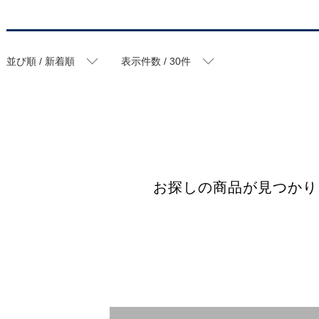
並び順 / 新着順
表示件数 / 30件
お探しの商品が見つかり