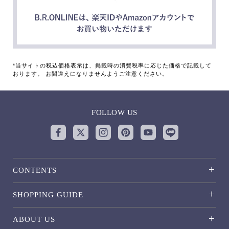
*当サイトの税込価格表示は、掲載時の消費税率に応じた価格で記載して
おります。 お間違えになりませんようご注意ください。
FOLLOW US
CONTENTS
SHOPPING GUIDE
ABOUT US