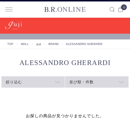
0
B.R.ONLINE
TOP
＞
MALL
＞
guji
＞
BRAND
＞
ALESSANDRO GHERARDI
ALESSANDRO GHERARDI
絞り込む
並び順・件数
お探しの商品が見つかりませんでした。