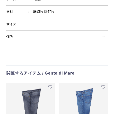
素材
： 麻53% 綿47%
サイズ
備考
関連するアイテム / Gente di Mare