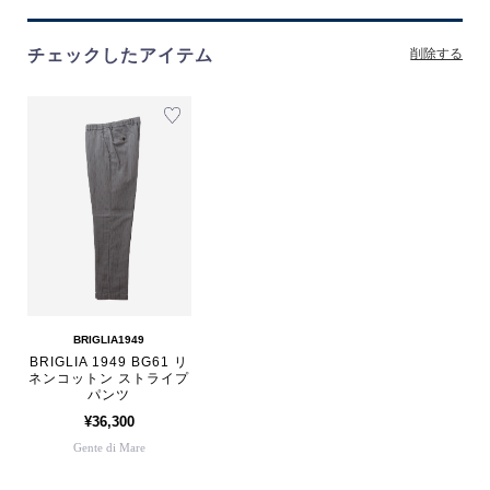
チェックしたアイテム
削除する
BRIGLIA1949
BRIGLIA 1949 BG61 リ
ネンコットン ストライプ
パンツ
¥36,300
Gente di Mare