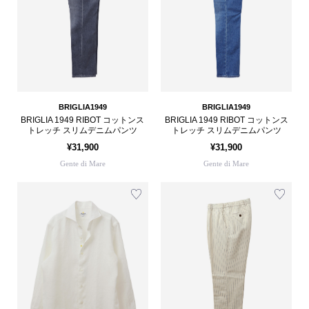
BRIGLIA1949
BRIGLIA1949
BRIGLIA 1949 RIBOT コットンス
BRIGLIA 1949 RIBOT コットンス
トレッチ スリムデニムパンツ
トレッチ スリムデニムパンツ
¥31,900
¥31,900
Gente di Mare
Gente di Mare