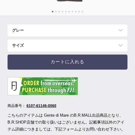
カートに入れる
商品番号：
6107-61146-0060
こちらのアイテムは Gente di Mare のB.R.MALL出品商品となり、
B.R.SHOP店舗での取り扱いはございません。記載事項以外のアイ
テム詳細につきましては、下記フォームよりお問い合わせ下さい。