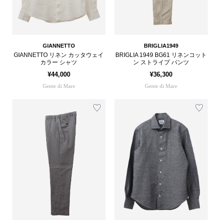
GIANNETTO
BRIGLIA1949
GIANNETTO リネン カッタウェイ
BRIGLIA 1949 BG61 リネンコット
カラー シャツ
ン ストライプ パンツ
¥44,000
¥36,300
Gente di Mare
Gente di Mare