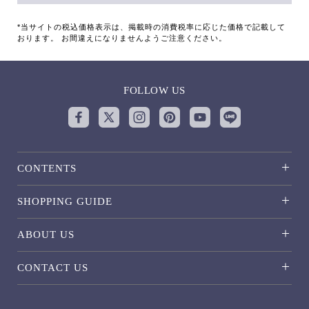
*当サイトの税込価格表示は、掲載時の消費税率に応じた価格で記載して
おります。 お間違えになりませんようご注意ください。
FOLLOW US
CONTENTS
SHOPPING GUIDE
ABOUT US
CONTACT US