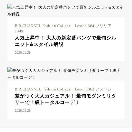
B.R.CHANNEL Fashion College Lesson.864 ブリリア
1949
人気上昇中！ 大人の新定番パンツで最旬シル
エット&スタイル解説
2026.03.29
B.R.CHANNEL Fashion College Lesson.862 アスペジ
差がつく大人カジュアル！ 最旬モダンミリタ
リーで上級トータルコーデ！
2026.03.26