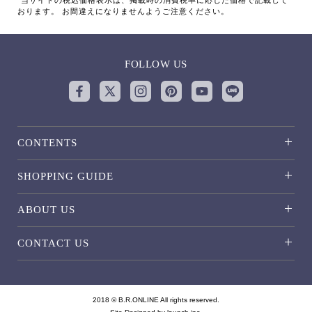
おります。 お間違えになりませんようご注意ください。
FOLLOW US
CONTENTS
SHOPPING GUIDE
ABOUT US
CONTACT US
2018 © B.R.ONLINE All rights reserved.