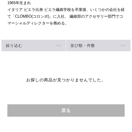
1965年生まれ
イタリア ビエラ出身 ビエラ繊維学校を卒業後、いくつかの会社を経
て「CLOMBO(コロンボ)」に入社。 繊維部のアクセサリー部門でコ
マーシャルディレクターを務める。
絞り込む
並び順・件数
お探しの商品が見つかりませんでした。
戻る