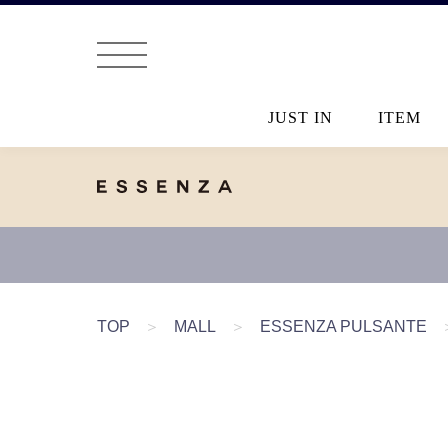
JUST IN
ITEM
TOP
＞
MALL
＞
ESSENZA PULSANTE