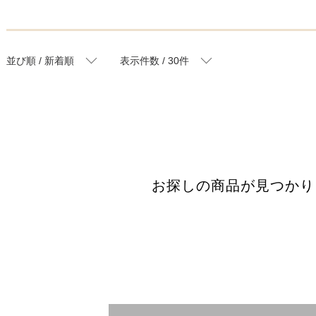
並び順 / 新着順
表示件数 / 30件
お探しの商品が見つかり