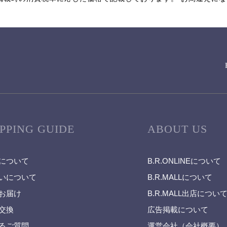
PPING GUIDE
ABOUT US
について
B.R.ONLINEについて
いについて
B.R.MALLについて
お届け
B.R.MALL出店につい
交換
広告掲載について
るご質問
運営会社（会社概要）