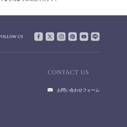
FOLLOW US
CONTACT US
お問い合わせフォーム
て