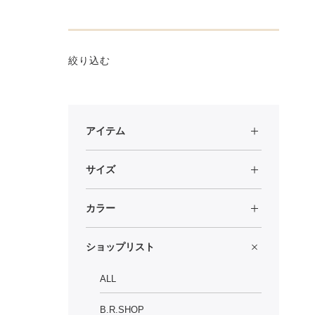
絞り込む
アイテム
サイズ
カラー
ショップリスト
ALL
B.R.SHOP