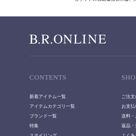
CONTENTS
SHO
新着アイテム一覧
ご注文
アイテムカテゴリ一覧
お支払
ブランド一覧
送料・
特集
返品・
スタイリング
よくあ