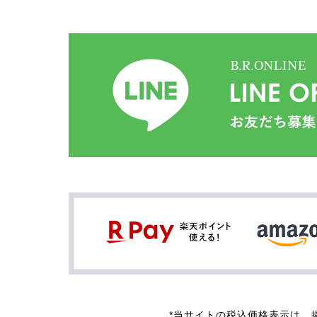
*当サイトの税込価格表示は、