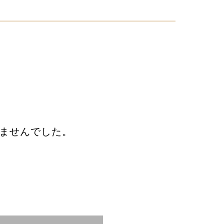
ませんでした。