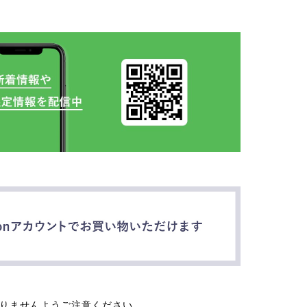
なりませんようご注意ください。